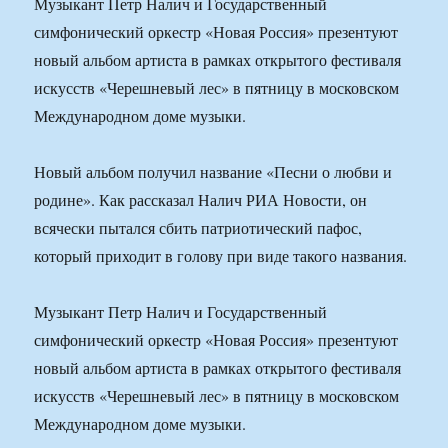
Музыкант Петр Налич и Государственный
симфонический оркестр «Новая Россия» презентуют
новый альбом артиста в рамках открытого фестиваля
искусств «Черешневый лес» в пятницу в московском
Международном доме музыки.
Новый альбом получил название «Песни о любви и
родине». Как рассказал Налич РИА Новости, он
всячески пытался сбить патриотический пафос,
который приходит в голову при виде такого названия.
Музыкант Петр Налич и Государственный
симфонический оркестр «Новая Россия» презентуют
новый альбом артиста в рамках открытого фестиваля
искусств «Черешневый лес» в пятницу в московском
Международном доме музыки.