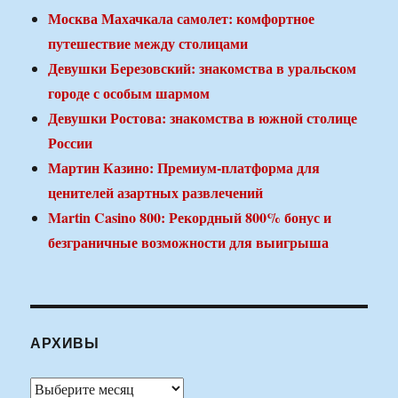
Москва Махачкала самолет: комфортное
путешествие между столицами
Девушки Березовский: знакомства в уральском
городе с особым шармом
Девушки Ростова: знакомства в южной столице
России
Мартин Казино: Премиум-платформа для
ценителей азартных развлечений
Martin Casino 800: Рекордный 800% бонус и
безграничные возможности для выигрыша
АРХИВЫ
Архивы