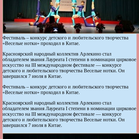
Фестиваль – конкурс детского и любительского творчества
«Веселые нотки» проходил в Китае.
Красноярский народный коллектив Арлекино стал
обладателем звания Лауреата I степени в номинации цирковое
искусство на III международном фестивале — конкурсе
детского и любительского творчества Веселые нотки. Он
завершился 7 июля в Китае.
Фестиваль – конкурс детского и любительского творчества
«Веселые нотки» проходил в Китае.
Красноярский народный коллектив Арлекино стал
обладателем звания Лауреата I степени в номинации цирковое
искусство на III международном фестивале — конкурсе
детского и любительского творчества Веселые нотки. Он
завершился 7 июля в Китае.