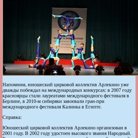
Напомним, юношеский цирковой коллектив Арлекино уже
дважды побеждал на международных конкурсах: в 2007 году
красноярцы стали лауреатами международного фестиваля в
Берлине, в 2010-м сибиряки завоевали гран-при
международного фестиваля Калинка в Египте.
Справка:
Юношеский цирковой коллектив Арлекино организован в
2001 году. В 2002 году удостоен высокого звания Народный.