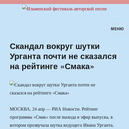
МЕНЮ
Ильменский фестиваль авторской
песни
Скандал вокруг шутки
Урганта почти не сказался
на рейтинге «Смака»
МОСКВА, 24 апр — РИА Новости. Рейтинг
программы «Смак» после выхода в эфир выпуска, в
котором прозвучала шутка ведущего Ивана Урганта,