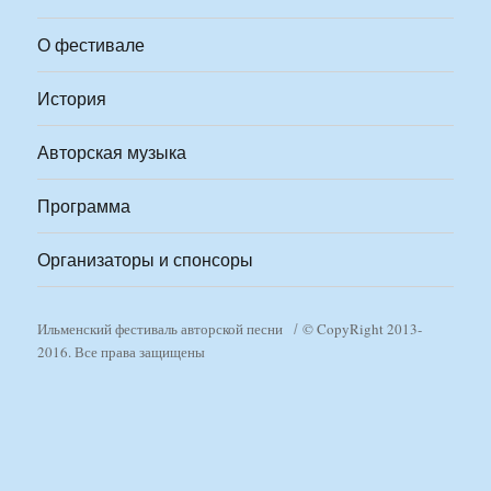
О фестивале
История
Авторская музыка
Программа
Организаторы и спонсоры
Ильменский фестиваль авторской песни
© CopyRight 2013-
2016. Все права защищены