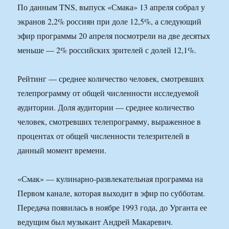
По данным TNS, выпуск «Смака» 13 апреля собрал у
экранов 2,2% россиян при доле 12,5%, а следующий
эфир программы 20 апреля посмотрели на две десятых
меньше — 2% российских зрителей с долей 12,1%.
Рейтинг — среднее количество человек, смотревших
телепрограмму от общей численности исследуемой
аудитории. Доля аудитории — среднее количество
человек, смотревших телепрограмму, выраженное в
процентах от общей численности телезрителей в
данный момент времени.
«Смак» — кулинарно-развлекательная программа на
Первом канале, которая выходит в эфир по субботам.
Передача появилась в ноябре 1993 года, до Урганта ее
ведущим был музыкант Андрей Макаревич.