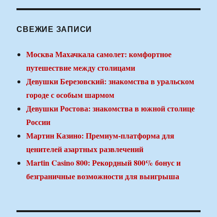
СВЕЖИЕ ЗАПИСИ
Москва Махачкала самолет: комфортное
путешествие между столицами
Девушки Березовский: знакомства в уральском
городе с особым шармом
Девушки Ростова: знакомства в южной столице
России
Мартин Казино: Премиум-платформа для
ценителей азартных развлечений
Martin Casino 800: Рекордный 800% бонус и
безграничные возможности для выигрыша