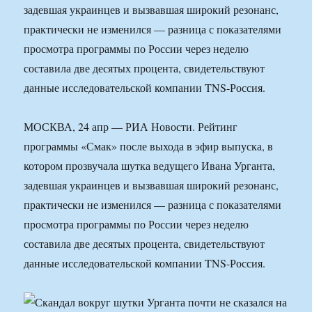
задевшая украинцев и вызвавшая широкий резонанс,
практически не изменился — разница с показателями
просмотра программы по России через неделю
составила две десятых процента, свидетельствуют
данные исследовательской компании TNS-Россия.
МОСКВА, 24 апр — РИА Новости. Рейтинг
программы «Смак» после выхода в эфир выпуска, в
котором прозвучала шутка ведущего Ивана Урганта,
задевшая украинцев и вызвавшая широкий резонанс,
практически не изменился — разница с показателями
просмотра программы по России через неделю
составила две десятых процента, свидетельствуют
данные исследовательской компании TNS-Россия.