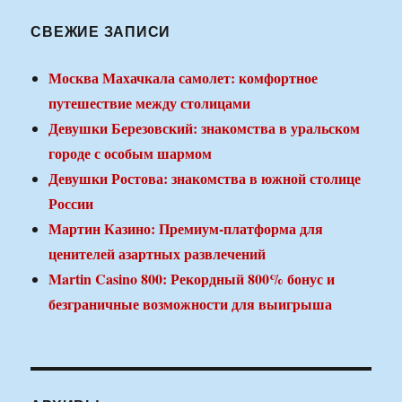
СВЕЖИЕ ЗАПИСИ
Москва Махачкала самолет: комфортное
путешествие между столицами
Девушки Березовский: знакомства в уральском
городе с особым шармом
Девушки Ростова: знакомства в южной столице
России
Мартин Казино: Премиум-платформа для
ценителей азартных развлечений
Martin Casino 800: Рекордный 800% бонус и
безграничные возможности для выигрыша