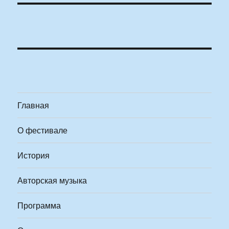
Главная
О фестивале
История
Авторская музыка
Программа