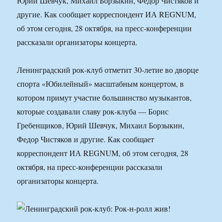
Юрий Шевчук, Михаил Борзыкин, Федор Чистяков и
другие. Как сообщает корреспондент ИА REGNUM,
об этом сегодня, 28 октября, на пресс-конференции
рассказали организаторы концерта.
Ленинградский рок-клуб отметит 30-летие во дворце
спорта «Юбилейный» масштабным концертом, в
котором примут участие большинство музыкантов,
которые создавали славу рок-клуба — Борис
Гребенщиков, Юрий Шевчук, Михаил Борзыкин,
Федор Чистяков и другие. Как сообщает
корреспондент ИА REGNUM, об этом сегодня, 28
октября, на пресс-конференции рассказали
организаторы концерта.