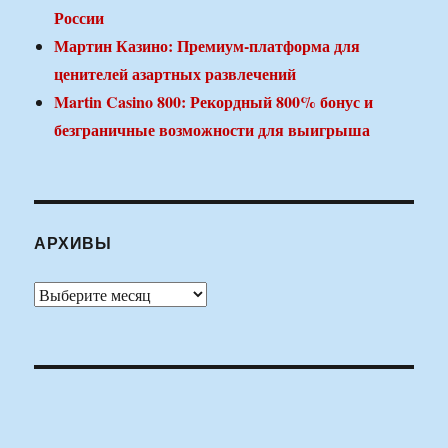
России
Мартин Казино: Премиум-платформа для
ценителей азартных развлечений
Martin Casino 800: Рекордный 800% бонус и
безграничные возможности для выигрыша
АРХИВЫ
Архивы