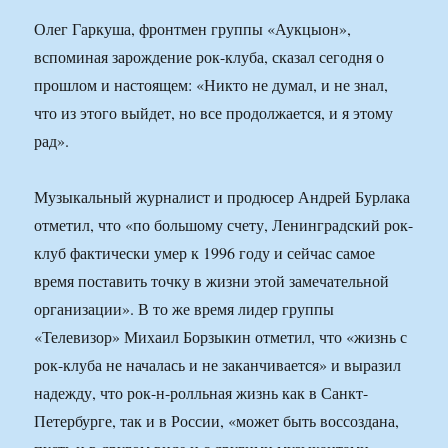
Олег Гаркуша, фронтмен группы «Аукцыон»,
вспоминая зарождение рок-клуба, сказал сегодня о
прошлом и настоящем: «Никто не думал, и не знал,
что из этого выйдет, но все продолжается, и я этому
рад».
Музыкальный журналист и продюсер Андрей Бурлака
отметил, что «по большому счету, Ленинградский рок-
клуб фактически умер к 1996 году и сейчас самое
время поставить точку в жизни этой замечательной
организации». В то же время лидер группы
«Телевизор» Михаил Борзыкин отметил, что «жизнь с
рок-клуба не началась и не заканчивается» и выразил
надежду, что рок-н-ролльная жизнь как в Санкт-
Петербурге, так и в России, «может быть воссоздана,