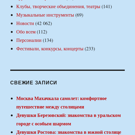
Клубы, творческие объединения, театры
(141)
Музыкальные инструменты
(69)
Новости
(42 062)
Обо всем
(112)
Персоналии
(134)
Фестивали, конкурсы, концерты
(233)
СВЕЖИЕ ЗАПИСИ
Москва Махачкала самолет: комфортное
путешествие между столицами
Девушки Березовский: знакомства в уральском
городе с особым шармом
Девушки Ростова: знакомства в южной столице