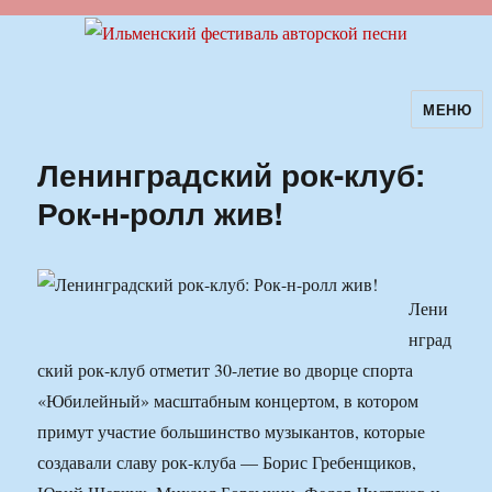
МЕНЮ
Ильменский фестиваль авторской
песни
Ленинградский рок-клуб:
Рок-н-ролл жив!
Лени
нград
ский рок-клуб отметит 30-летие во дворце спорта
«Юбилейный» масштабным концертом, в котором
примут участие большинство музыкантов, которые
создавали славу рок-клуба — Борис Гребенщиков,