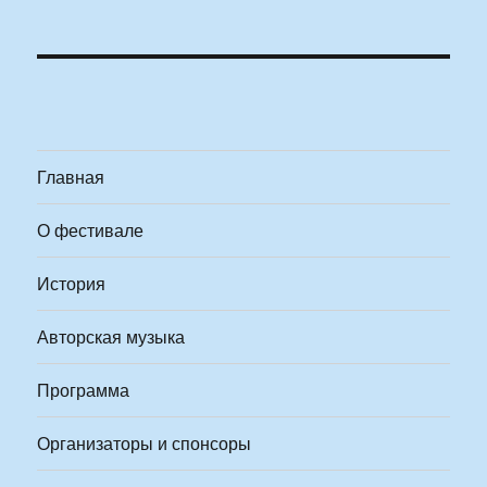
Главная
О фестивале
История
Авторская музыка
Программа
Организаторы и спонсоры