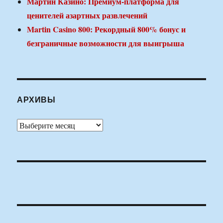
Мартин Казино: Премиум-платформа для
ценителей азартных развлечений
Martin Casino 800: Рекордный 800% бонус и
безграничные возможности для выигрыша
АРХИВЫ
Архивы