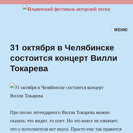
МЕНЮ
Ильменский фестиваль авторской
песни
31 октября в Челябинске
состоится концерт Вилли
Токарева
Про песни легендарного Вилли Токарева можно
сказать: что видит, то поет. Но это вовсе не означает,
что у исполнителя нет вкуса. Просто ему так нравится