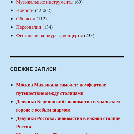
Музыкальные инструменты
(69)
Новости
(42 062)
Обо всем
(112)
Персоналии
(134)
Фестивали, конкурсы, концерты
(233)
СВЕЖИЕ ЗАПИСИ
Москва Махачкала самолет: комфортное
путешествие между столицами
Девушки Березовский: знакомства в уральском
городе с особым шармом
Девушки Ростова: знакомства в южной столице
России