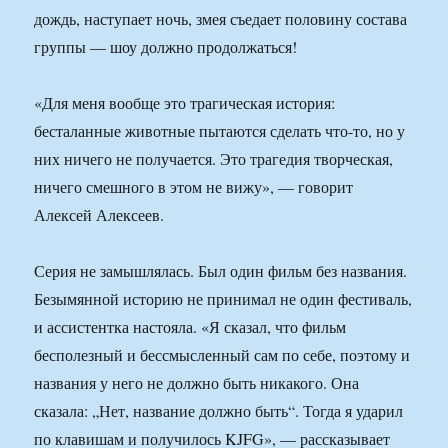
дождь, наступает ночь, змея съедает половину состава
группы — шоу должно продолжаться!
«Для меня вообще это трагическая история:
бесталанные животные пытаются сделать что-то, но у
них ничего не получается. Это трагедия творческая,
ничего смешного в этом не вижу», — говорит
Алексей Алексеев.
Серия не замышлялась. Был один фильм без названия.
Безымянной историю не принимал не один фестиваль,
и ассистентка настояла. «Я сказал, что фильм
бесполезный и бессмысленный сам по себе, поэтому и
названия у него не должно быть никакого. Она
сказала: „Нет, название должно быть“. Тогда я ударил
по клавишам и получилось KJFG», — рассказывает