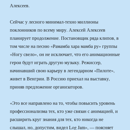
Алексеев.
Сейчас у лесного минимал-техно миллионы
поклонников по всему миру. Алексей Алексеев
планирует продолжение. Постановщик ряда клипов, в
том числе на песню «Рамамба хара мамба ру» группы
«Ногу свело», он не исключает, что его анимационные
герои будут играть другую музыку. Режиссер,
начинавший свою карьеру в легендарном «Пилоте»,
живет в Венгрии. В Россию приехал на выставку,
приняв предложение организаторов.
«Это все направлено на то, чтобы повысить уровень
профессионализма тех, кто уже связан с анимацией, и
расширить круг знания для тех, кто никогда не
слышал, но, допустим, видел Log Jam», — поясняет