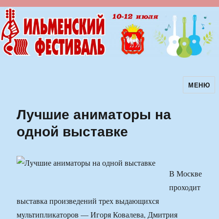
МЕНЮ
Ильменский фестиваль авторской
песни
Лучшие аниматоры на
одной выставке
В Москве
проходит
выставка произведений трех выдающихся
мультипликаторов — Игоря Ковалева, Дмитрия