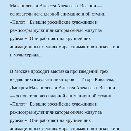
Маланичева и Алексея Алексеева. Все они —
основатели легендарной анимационной студии
«Пилот». Бывшие российские художники и
режиссеры-мультипликаторы сейчас живут за
рубежом. Они работают на крупнейших
анимационных студиях мира, снимают авторское кино
и мультсериалы.
В Москве проходит выставка произведений трех
выдающихся мультипликаторов — Игоря Ковалева,
Дмитрия Маланичева и Алексея Алексеева. Все они
— основатели легендарной анимационной студии
«Пилот». Бывшие российские художники и
режиссеры-мультипликаторы сейчас живут за
рубежом. Они работают на крупнейших
анимационных студиях мира, снимают авторское кино