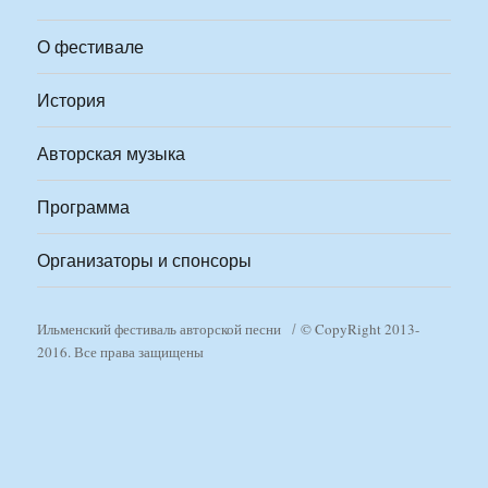
О фестивале
История
Авторская музыка
Программа
Организаторы и спонсоры
Ильменский фестиваль авторской песни
© CopyRight 2013-
2016. Все права защищены