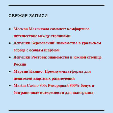
СВЕЖИЕ ЗАПИСИ
Москва Махачкала самолет: комфортное
путешествие между столицами
Девушки Березовский: знакомства в уральском
городе с особым шармом
Девушки Ростова: знакомства в южной столице
России
Мартин Казино: Премиум-платформа для
ценителей азартных развлечений
Martin Casino 800: Рекордный 800% бонус и
безграничные возможности для выигрыша