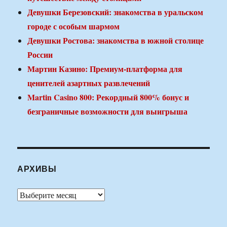
Девушки Березовский: знакомства в уральском
городе с особым шармом
Девушки Ростова: знакомства в южной столице
России
Мартин Казино: Премиум-платформа для
ценителей азартных развлечений
Martin Casino 800: Рекордный 800% бонус и
безграничные возможности для выигрыша
АРХИВЫ
Архивы