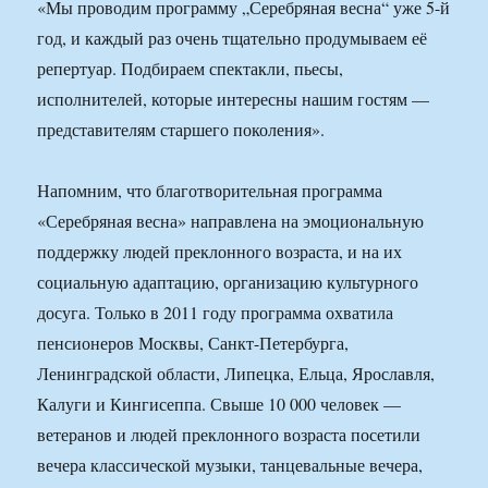
«Мы проводим программу „Серебряная весна“ уже 5-й
год, и каждый раз очень тщательно продумываем её
репертуар. Подбираем спектакли, пьесы,
исполнителей, которые интересны нашим гостям —
представителям старшего поколения».
Напомним, что благотворительная программа
«Серебряная весна» направлена на эмоциональную
поддержку людей преклонного возраста, и на их
социальную адаптацию, организацию культурного
досуга. Только в 2011 году программа охватила
пенсионеров Москвы, Санкт-Петербурга,
Ленинградской области, Липецка, Ельца, Ярославля,
Калуги и Кингисеппа. Свыше 10 000 человек —
ветеранов и людей преклонного возраста посетили
вечера классической музыки, танцевальные вечера,