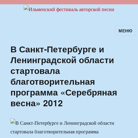
МЕНЮ
Ильменский фестиваль авторской
песни
В Санкт-Петербурге и
Ленинградской области
стартовала
благотворительная
программа «Серебряная
весна» 2012