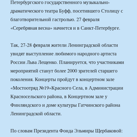
Петербургского государственного музыкально-
драматического театра Буфф, посетившего Столицу с
благотворительной гастролью. 27 февраля
«Серебряная весна» начнется и в Санкт-Петербурге.
Так, 27-28 февраля жители Ленинградской области
увидят выступление любимого народного артиста
России Льва Лещенко. Планируется, что участниками
мероприятий станут более 2000 зрителей старшего
поколения. Концерты пройдут в концертном зале
«Мостоотряд №19»Красного Села, в Администрации
Красносельского района, в Концертном зале у
Финляндского и доме культуры Гатчинского района
Ленинградской области.
По словам Президента Фонда Эльмиры Щербаковой: