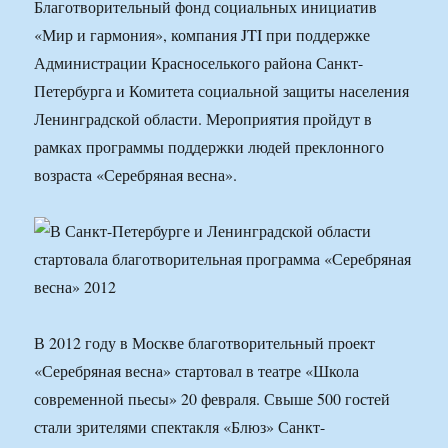
Благотворительный фонд социальных инициатив
«Мир и гармония», компания JTI при поддержке
Администрации Красноселького района Санкт-
Петербурга и Комитета социальной защиты населения
Ленинградской области. Мероприятия пройдут в
рамках программы поддержки людей преклонного
возраста «Серебряная весна».
В 2012 году в Москве благотворительный проект
«Серебряная весна» стартовал в театре «Школа
современной пьесы» 20 февраля. Свыше 500 гостей
стали зрителями спектакля «Блюз» Санкт-