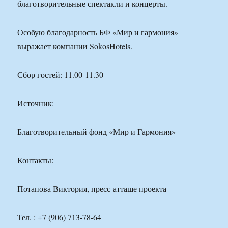
благотворительные спектакли и концерты.
Особую благодарность БФ «Мир и гармония»
выражает компании SokosHotels.
Сбор гостей: 11.00-11.30
Источник:
Благотворительный фонд «Мир и Гармония»
Контакты:
Потапова Виктория, пресс-атташе проекта
Тел. : +7 (906) 713-78-64