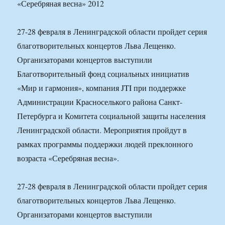
27-28 февраля в Ленинградской области пройдет серия
благотворительных концертов Льва Лещенко.
Организаторами концертов выступили
Благотворительный фонд социальных инициатив
«Мир и гармония», компания JTI при поддержке
Администрации Красноселького района Санкт-
Петербурга и Комитета социальной защиты населения
Ленинградской области. Мероприятия пройдут в
рамках программы поддержки людей преклонного
возраста «Серебряная весна».
27-28 февраля в Ленинградской области пройдет серия
благотворительных концертов Льва Лещенко.
Организаторами концертов выступили