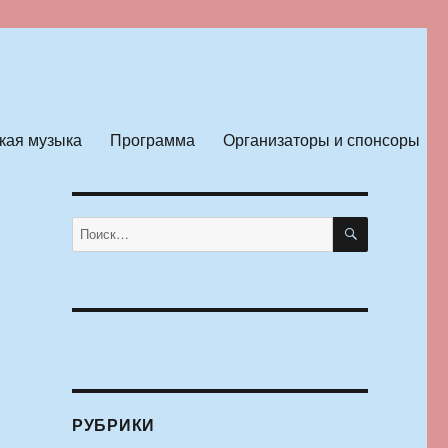
кая музыка
Программа
Организаторы и спонсоры
ПОИСК
Искать:
РУБРИКИ