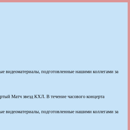
вные видеоматериалы, подготовленные нашими коллегами за
ертый Матч звезд КХЛ. В течение часового концерта
вные видеоматериалы, подготовленные нашими коллегами за