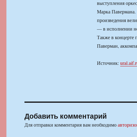
выступления оркес
Марка Павермана. 
произведения вели
— в исполнении н
Также в концерте 
Паверман, аккомпа
Источник:
ural.aif.
Добавить комментарий
Для отправки комментария вам необходимо
авторизо