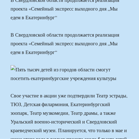
проекта «Семейный экспресс выходного дня „Мы
едем в Екатеринбург“
В Свердловской области продолжается реализация
проекта «Семейный экспресс выходного дня „Мы
едем в Екатеринбург“
Свое участие в акции уже подтвердили Театр эстрады,
ТЮЗ, Детская филармония, Екатеринбургский
зоопарк, Театр музкомедии, Театр драмы, а также
Уральский военно-исторический и Свердловский
краеведческий музеи. Планируется, что только в мае и
июне этого года в рамках проекта около 5 тысяч детей