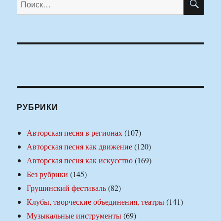
РУБРИКИ
Авторская песня в регионах
(107)
Авторская песня как движение
(120)
Авторская песня как искусство
(169)
Без рубрики
(145)
Грушинский фестиваль
(82)
Клубы, творческие объединения, театры
(141)
Музыкальные инструменты
(69)