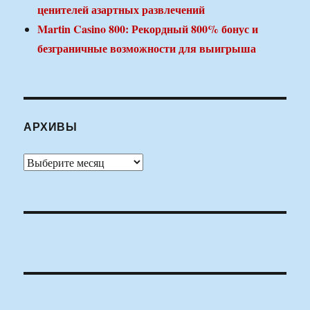
ценителей азартных развлечений
Martin Casino 800: Рекордный 800% бонус и
безграничные возможности для выигрыша
АРХИВЫ
Архивы