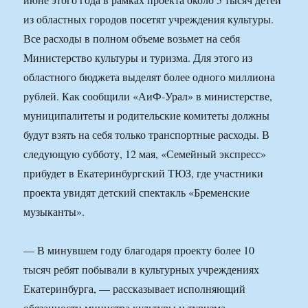
из областных городов посетят учреждения культуры.
Все расходы в полном объеме возьмет на себя
Министерство культуры и туризма. Для этого из
областного бюджета выделят более одного миллиона
рублей. Как сообщили «АиФ-Урал» в министерстве,
муниципалитеты и родительские комитеты должны
будут взять на себя только транспортные расходы. В
следующую субботу, 12 мая, «Семейный экспресс»
прибудет в Екатеринбургский ТЮЗ, где участники
проекта увидят детский спектакль «Бременские
музыканты».
— В минувшем году благодаря проекту более 10
тысяч ребят побывали в культурных учреждениях
Екатеринбурга, — рассказывает исполняющий
обязанности министра культуры и туризма