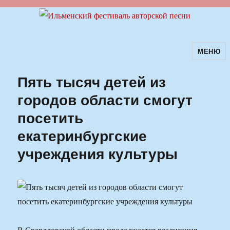
МЕНЮ
Ильменский фестиваль авторской
песни
Пять тысяч детей из
городов области смогут
посетить
екатеринбургские
учреждения культуры
В Свердловской области продолжается реализация