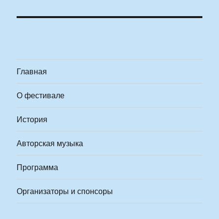
Главная
О фестивале
История
Авторская музыка
Программа
Организаторы и спонсоры