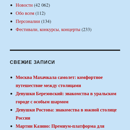
Новости
(42 062)
Обо всем
(112)
Персоналии
(134)
Фестивали, конкурсы, концерты
(233)
СВЕЖИЕ ЗАПИСИ
Москва Махачкала самолет: комфортное
путешествие между столицами
Девушки Березовский: знакомства в уральском
городе с особым шармом
Девушки Ростова: знакомства в южной столице
России
Мартин Казино: Премиум-платформа для