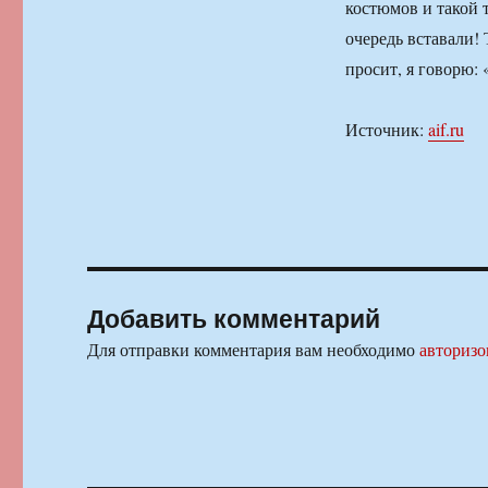
костюмов и такой 
очередь вставали!
просит, я говорю: 
Источник:
aif.ru
Добавить комментарий
Для отправки комментария вам необходимо
авторизо