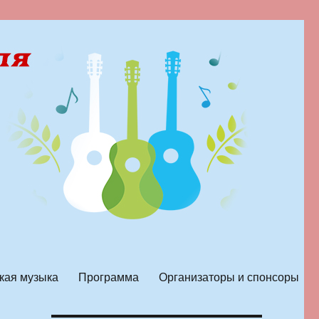
кая музыка
Программа
Организаторы и спонсоры