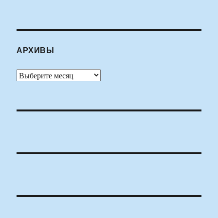
АРХИВЫ
Архивы