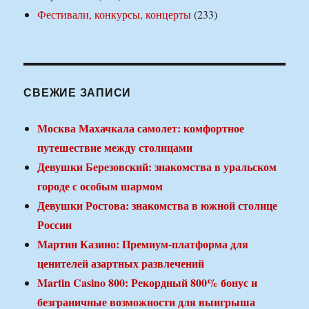
Фестивали, конкурсы, концерты
(233)
СВЕЖИЕ ЗАПИСИ
Москва Махачкала самолет: комфортное
путешествие между столицами
Девушки Березовский: знакомства в уральском
городе с особым шармом
Девушки Ростова: знакомства в южной столице
России
Мартин Казино: Премиум-платформа для
ценителей азартных развлечений
Martin Casino 800: Рекордный 800% бонус и
безграничные возможности для выигрыша