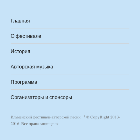
Главная
О фестивале
История
Авторская музыка
Программа
Организаторы и спонсоры
Ильменский фестиваль авторской песни
© CopyRight 2013-
2016. Все права защищены