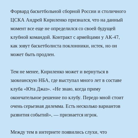
Форвард баскетбольной сборной России и столичного
ЦСКА Андрей Кириленко признался, что на данный
момент все еще не определился со своей будущей
клубной командой. Контракт с армейцами у АК-47,
как зовут баскетболиста поклонники, истек, но он
может быть продлен.
Тем не менее, Кириленко может и вернуться в
заокеанскую НБА, где выступал много лет в составе
клуба «Юта Джаз». «Не знаю, когда приму
окончательное решение по клубу. Передо мной стоит
очень серьезная дилемма. Есть несколько вариантов
развития событий», — признается игрок.
Между тем в интернете появились слухи, что