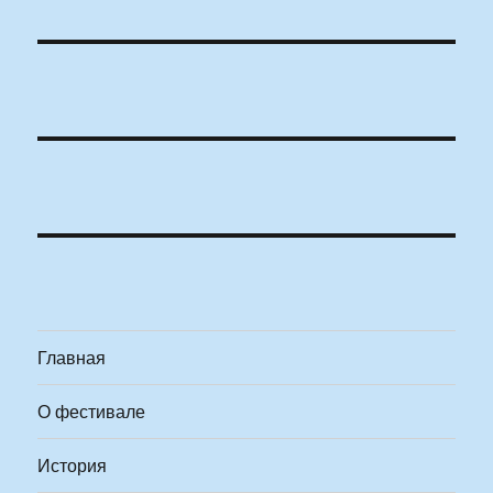
Главная
О фестивале
История