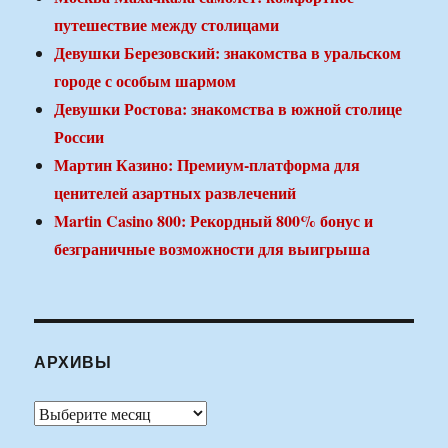
путешествие между столицами
Девушки Березовский: знакомства в уральском
городе с особым шармом
Девушки Ростова: знакомства в южной столице
России
Мартин Казино: Премиум-платформа для
ценителей азартных развлечений
Martin Casino 800: Рекордный 800% бонус и
безграничные возможности для выигрыша
АРХИВЫ
Архивы