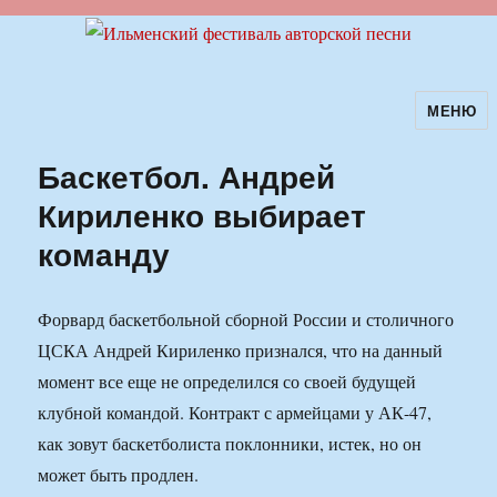
МЕНЮ
Ильменский фестиваль авторской
песни
Баскетбол. Андрей
Кириленко выбирает
команду
Форвард баскетбольной сборной России и столичного
ЦСКА Андрей Кириленко признался, что на данный
момент все еще не определился со своей будущей
клубной командой. Контракт с армейцами у АК-47,
как зовут баскетболиста поклонники, истек, но он
может быть продлен.