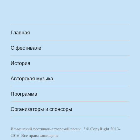
Главная
О фестивале
История
Авторская музыка
Программа
Организаторы и спонсоры
Ильменский фестиваль авторской песни
© CopyRight 2013-
2016. Все права защищены