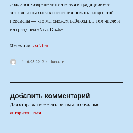
дождался возвращения интереса к традиционной
эстраде и оказался в состоянии пожать плоды этой
перемены — что мы сможем наблюдать в том числе и
на грядущем «Viva Duets».
Источник:
zvuki.ru
Автор
Опубликовано
Рубрики
16.08.2012
Новости
Добавить комментарий
Для отправки комментария вам необходимо
авторизоваться
.