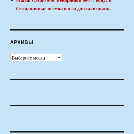
безграничные возможности для выигрыша
АРХИВЫ
Архивы