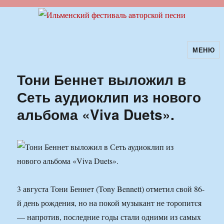
МЕНЮ
Ильменский фестиваль авторской
песни
Тони Беннет выложил в
Сеть аудиоклип из нового
альбома «Viva Duets».
3 августа Тони Беннет (Tony Bennett) отметил свой 86-
й день рождения, но на покой музыкант не торопится
— напротив, последние годы стали одними из самых