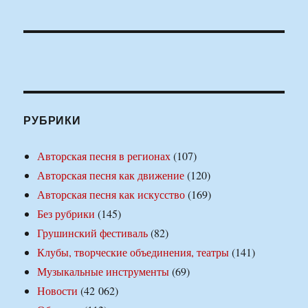
РУБРИКИ
Авторская песня в регионах
(107)
Авторская песня как движение
(120)
Авторская песня как искусство
(169)
Без рубрики
(145)
Грушинский фестиваль
(82)
Клубы, творческие объединения, театры
(141)
Музыкальные инструменты
(69)
Новости
(42 062)