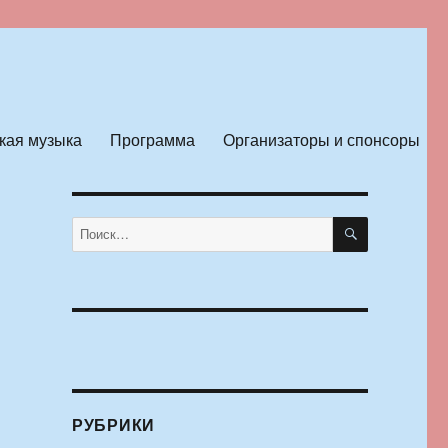
кая музыка
Программа
Организаторы и спонсоры
ПОИСК
Искать:
РУБРИКИ