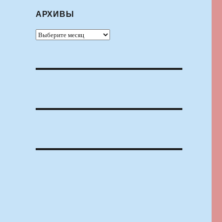
АРХИВЫ
Архивы