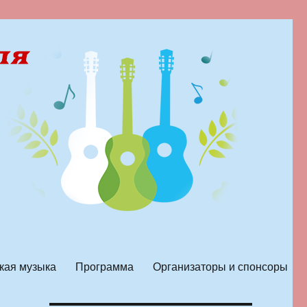
кая музыка
Программа
Организаторы и спонсоры