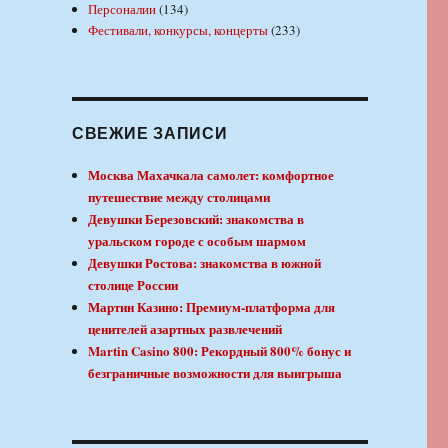
Персоналии
(134)
Фестивали, конкурсы, концерты
(233)
СВЕЖИЕ ЗАПИСИ
Москва Махачкала самолет: комфортное
путешествие между столицами
Девушки Березовский: знакомства в
уральском городе с особым шармом
Девушки Ростова: знакомства в южной
столице России
Мартин Казино: Премиум-платформа для
ценителей азартных развлечений
Martin Casino 800: Рекордный 800% бонус и
безграничные возможности для выигрыша