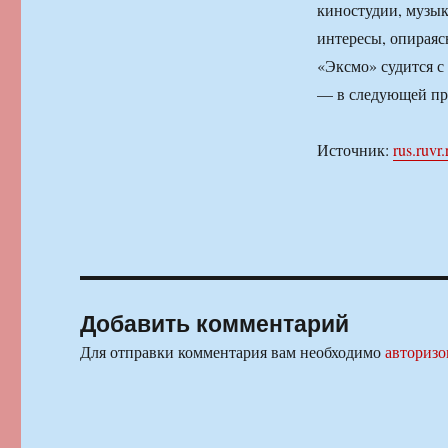
киностудии, музык
интересы, опираясь
«Эксмо» судится с
— в следующей пр
Источник:
rus.ruvr.
Добавить комментарий
Для отправки комментария вам необходимо
авторизо