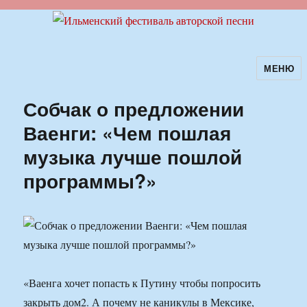
МЕНЮ
Ильменский фестиваль авторской
песни
Собчак о предложении
Ваенги: «Чем пошлая
музыка лучше пошлой
программы?»
«Ваенга хочет попасть к Путину чтобы попросить
закрыть дом2. А почему не каникулы в Мексике,