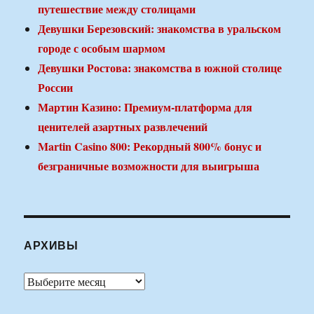
путешествие между столицами
Девушки Березовский: знакомства в уральском
городе с особым шармом
Девушки Ростова: знакомства в южной столице
России
Мартин Казино: Премиум-платформа для
ценителей азартных развлечений
Martin Casino 800: Рекордный 800% бонус и
безграничные возможности для выигрыша
АРХИВЫ
Архивы