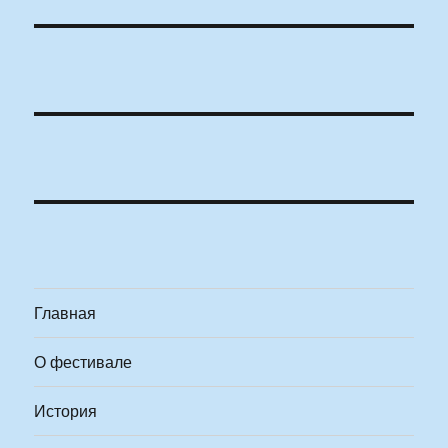
Главная
О фестивале
История