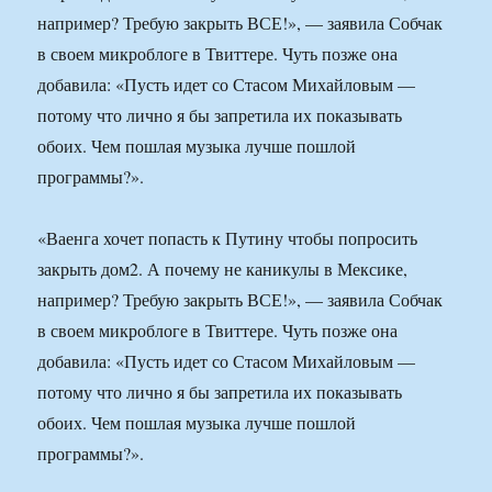
например? Требую закрыть ВСЕ!», — заявила Собчак
в своем микроблоге в Твиттере. Чуть позже она
добавила: «Пусть идет со Стасом Михайловым —
потому что лично я бы запретила их показывать
обоих. Чем пошлая музыка лучше пошлой
программы?».
«Ваенга хочет попасть к Путину чтобы попросить
закрыть дом2. А почему не каникулы в Мексике,
например? Требую закрыть ВСЕ!», — заявила Собчак
в своем микроблоге в Твиттере. Чуть позже она
добавила: «Пусть идет со Стасом Михайловым —
потому что лично я бы запретила их показывать
обоих. Чем пошлая музыка лучше пошлой
программы?».