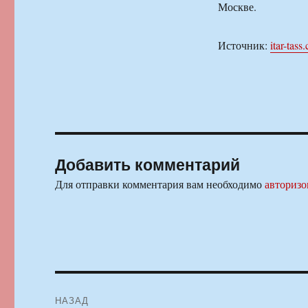
Москве.
Источник:
itar-tass
Добавить комментарий
Для отправки комментария вам необходимо
авторизо
Навигация
НАЗАД