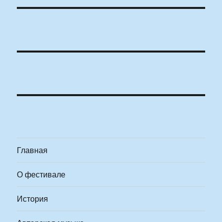
Главная
О фестивале
История