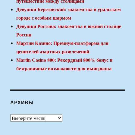
путешествие между столицами
Девушки Березовский: знакомства в уральском
городе с особым шармом
Девушки Ростова: знакомства в южной столице
России
Мартин Казино: Премиум-платформа для
ценителей азартных развлечений
Martin Casino 800: Рекордный 800% бонус и
безграничные возможности для выигрыша
АРХИВЫ
Архивы