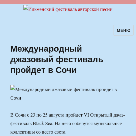
МЕНЮ
Ильменский фестиваль авторской
песни
Международный
джазовый фестиваль
пройдет в Сочи
В Сочи с 23 по 25 августа пройдет VI Открытый джаз-
фестиваль Black Sea. На него соберутся музыкальные
коллективы со всего света.