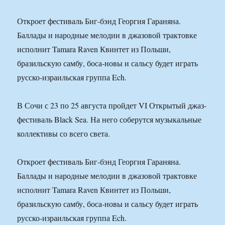
Откроет фестиваль Биг-бэнд Георгия Гараняна.
Баллады и народные мелодии в джазовой трактовке
исполнит Tamara Raven Квинтет из Польши,
бразильскую самбу, боса-новы и сальсу будет играть
русско-израильская группа Ech.
В Сочи с 23 по 25 августа пройдет VI Открытый джаз-
фестиваль Black Sea. На него соберутся музыкальные
коллективы со всего света.
Откроет фестиваль Биг-бэнд Георгия Гараняна.
Баллады и народные мелодии в джазовой трактовке
исполнит Tamara Raven Квинтет из Польши,
бразильскую самбу, боса-новы и сальсу будет играть
русско-израильская группа Ech.