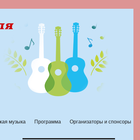
кая музыка
Программа
Организаторы и спонсоры