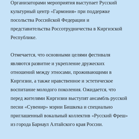
Организаторами мероприятия выступает Русский
культурный центр «Гармония» при поддержке
посольства Российской Федерации и
представительства Россотрудничества в Киргизской
Республике.
Отмечается, что основными целями фестиваля
являются развитие и укрепление дружеских
отношений между этносами, проживающими в
Киргизии, а также нравственное и эстетическое
воспитание молодого поколения. Ожидается, что
перед жителями Киргизии выступят ансамбль русской
песни «Сувенир» мэрии Бишкека и специально
приглашенный вокальный коллектив «Русский Фреш»
из города Барнаул Алтайского края России.