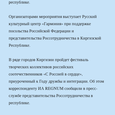
республике.
Организаторами мероприятия выступает Русский
культурный центр «Гармония» при поддержке
посольства Российской Федерации и
представительства Россотрудничества в Киргизской
Республике.
В ряде городов Киргизии пройдет фестиваль
творческих коллективов российских
соотечественников «С Россией в сердце»,
приуроченный к Году дружбы и интеграции. Об этом
корреспонденту ИА REGNUM сообщили в пресс-
службе представительства Россотрудничества в
республике.