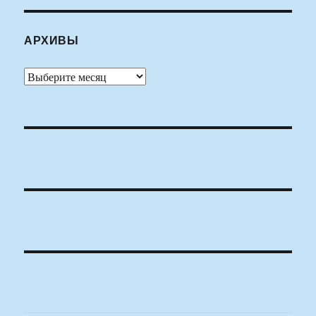
АРХИВЫ
Архивы