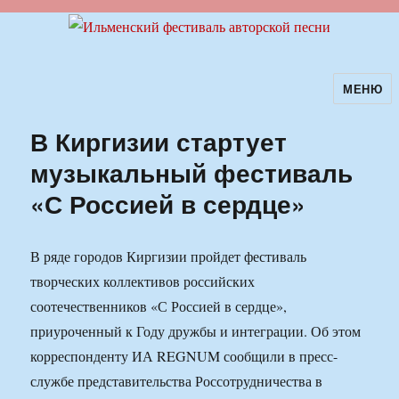
МЕНЮ
Ильменский фестиваль авторской
песни
В Киргизии стартует
музыкальный фестиваль
«С Россией в сердце»
В ряде городов Киргизии пройдет фестиваль
творческих коллективов российских
соотечественников «С Россией в сердце»,
приуроченный к Году дружбы и интеграции. Об этом
корреспонденту ИА REGNUM сообщили в пресс-
службе представительства Россотрудничества в