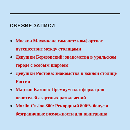
СВЕЖИЕ ЗАПИСИ
Москва Махачкала самолет: комфортное
путешествие между столицами
Девушки Березовский: знакомства в уральском
городе с особым шармом
Девушки Ростова: знакомства в южной столице
России
Мартин Казино: Премиум-платформа для
ценителей азартных развлечений
Martin Casino 800: Рекордный 800% бонус и
безграничные возможности для выигрыша