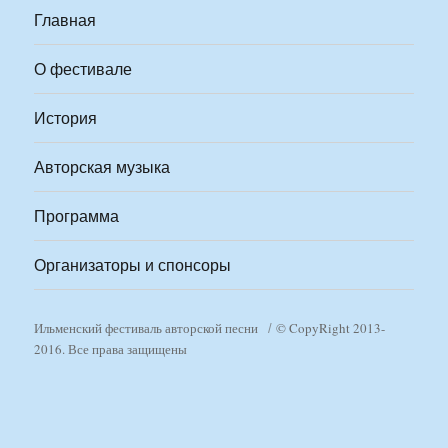
Главная
О фестивале
История
Авторская музыка
Программа
Организаторы и спонсоры
Ильменский фестиваль авторской песни
© CopyRight 2013-
2016. Все права защищены