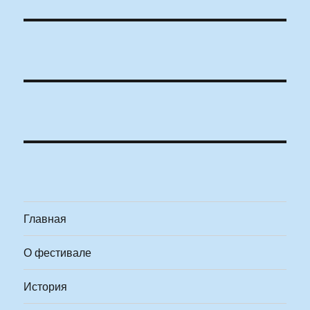
Главная
О фестивале
История