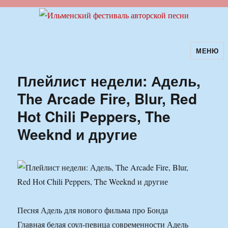
МЕНЮ
Ильменский фестиваль авторской
песни
Плейлист недели: Адель,
The Arcade Fire, Blur, Red
Hot Chili Peppers, The
Weeknd и другие
Песня Адель для нового фильма про Бонда
Главная белая соул-певица современности Адель