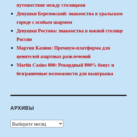
путешествие между столицами
Девушки Березовский: знакомства в уральском
городе с особым шармом
Девушки Ростова: знакомства в южной столице
России
Мартин Казино: Премиум-платформа для
ценителей азартных развлечений
Martin Casino 800: Рекордный 800% бонус и
безграничные возможности для выигрыша
АРХИВЫ
Архивы