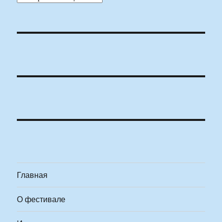
Главная
О фестивале