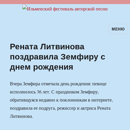
МЕНЮ
Ильменский фестиваль авторской
песни
Рената Литвинова
поздравила Земфиру с
днем рождения
Вчера Земфира отмечала день рождения: певице
исполнилось 36 лет. С праздником Земфиру,
обративщуяся недавно к поклонникам в интернете,
поздравила ее подруга, режиссер и актриса Рената
Литвинова.