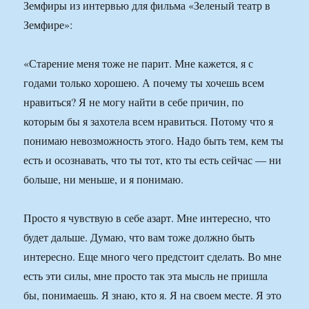
Земфиры из интервью для фильма «Зеленый театр в
Земфире»:
«Старение меня тоже не парит. Мне кажется, я с
годами только хорошею. А почему ты хочешь всем
нравиться? Я не могу найти в себе причин, по
которым бы я захотела всем нравиться. Потому что я
понимаю невозможность этого. Надо быть тем, кем ты
есть и осознавать, что ты тот, кто ты есть сейчас — ни
больше, ни меньше, и я понимаю.
Просто я чувствую в себе азарт. Мне интересно, что
будет дальше. Думаю, что вам тоже должно быть
интересно. Еще много чего предстоит сделать. Во мне
есть эти силы, мне просто так эта мысль не пришла
бы, понимаешь. Я знаю, кто я. Я на своем месте. Я это