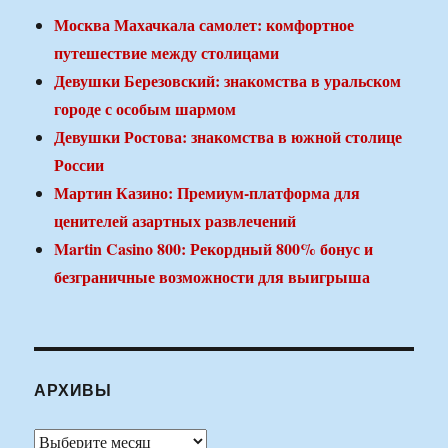
Москва Махачкала самолет: комфортное
путешествие между столицами
Девушки Березовский: знакомства в уральском
городе с особым шармом
Девушки Ростова: знакомства в южной столице
России
Мартин Казино: Премиум-платформа для
ценителей азартных развлечений
Martin Casino 800: Рекордный 800% бонус и
безграничные возможности для выигрыша
АРХИВЫ
Архивы