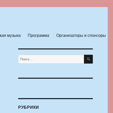
кая музыка
Программа
Организаторы и спонсоры
ПОИСК
Искать:
РУБРИКИ