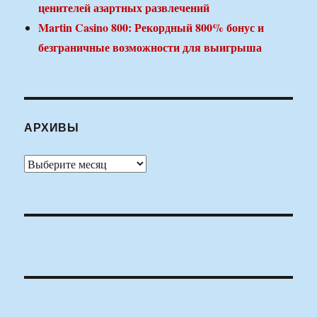
ценителей азартных развлечений
Martin Casino 800: Рекордный 800% бонус и
безграничные возможности для выигрыша
АРХИВЫ
Архивы