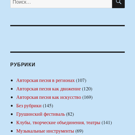
РУБРИКИ
Авторская песня в регионах
(107)
Авторская песня как движение
(120)
Авторская песня как искусство
(169)
Без рубрики
(145)
Грушинский фестиваль
(82)
Клубы, творческие объединения, театры
(141)
Музыкальные инструменты
(69)