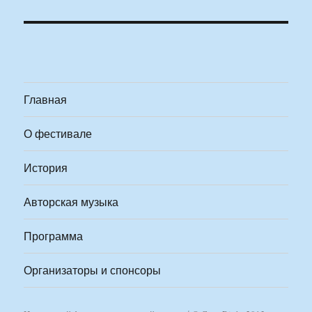
Главная
О фестивале
История
Авторская музыка
Программа
Организаторы и спонсоры