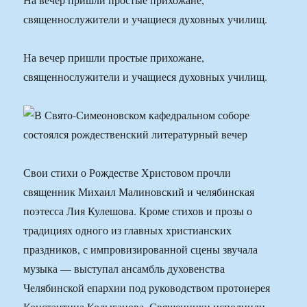
священнослужители и учащиеся духовных училищ.
На вечер пришли простые прихожане,
священнослужители и учащиеся духовных училищ.
Свои стихи о Рождестве Христовом прочли
священник Михаил Малиновский и челябинская
поэтесса Лия Кулешова. Кроме стихов и прозы о
традициях одного из главных христианских
праздников, с импровизированной сцены звучала
музыка — выступал ансамбль духовенства
Челябинской епархии под руководством протоиерея
Константина Колыганова. Священники исполнили