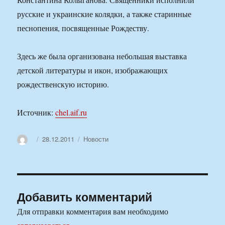
русские и украинские колядки, а также старинные
песнопения, посвященные Рождеству.
Здесь же была организована небольшая выставка
детской литературы и икон, изображающих
рождественскую историю.
Источник:
chel.aif.ru
Автор
Опубликовано
Рубрики
28.12.2011
Новости
Добавить комментарий
Для отправки комментария вам необходимо