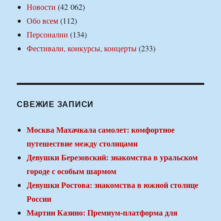
Новости
(42 062)
Обо всем
(112)
Персоналии
(134)
Фестивали, конкурсы, концерты
(233)
СВЕЖИЕ ЗАПИСИ
Москва Махачкала самолет: комфортное
путешествие между столицами
Девушки Березовский: знакомства в уральском
городе с особым шармом
Девушки Ростова: знакомства в южной столице
России
Мартин Казино: Премиум-платформа для