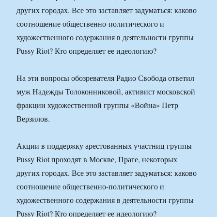
других городах. Все это заставляет задуматься: каково
соотношение общественно-политического и
художественного содержания в деятельности группы
Pussy Riot? Кто определяет ее идеологию?
На эти вопросы обозревателя Радио Свобода ответил
муж Надежды Толоконниковой, активист московской
фракции художественной группы «Война» Петр
Верзилов.
Акции в поддержку арестованных участниц группы
Pussy Riot проходят в Москве, Праге, некоторых
других городах. Все это заставляет задуматься: каково
соотношение общественно-политического и
художественного содержания в деятельности группы
Pussy Riot? Кто определяет ее идеологию?