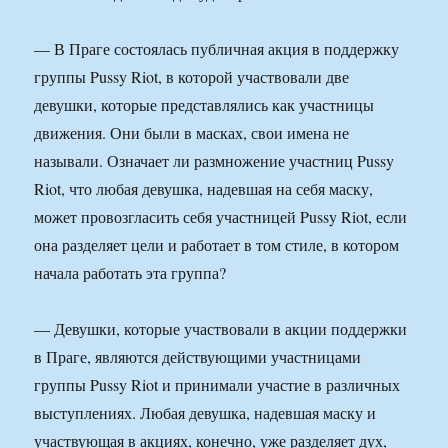
— В Праге состоялась публичная акция в поддержку
группы Pussy Riot, в которой участвовали две
девушки, которые представлялись как участницы
движения. Они были в масках, свои имена не
называли. Означает ли размножение участниц Pussy
Riot, что любая девушка, надевшая на себя маску,
может провозгласить себя участницей Pussy Riot, если
она разделяет цели и работает в том стиле, в котором
начала работать эта группа?
— Девушки, которые участвовали в акции поддержки
в Праге, являются действующими участницами
группы Pussy Riot и принимали участие в различных
выступлениях. Любая девушка, надевшая маску и
участвующая в акциях, конечно, уже разделяет дух,