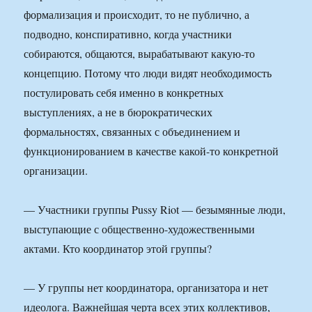
формализация и происходит, то не публично, а
подводно, конспиративно, когда участники
собираются, общаются, вырабатывают какую-то
концепцию. Потому что люди видят необходимость
постулировать себя именно в конкретных
выступлениях, а не в бюрократических
формальностях, связанных с объединением и
функционированием в качестве какой-то конкретной
организации.
— Участники группы Pussy Riot — безымянные люди,
выступающие с общественно-художественными
актами. Кто координатор этой группы?
— У группы нет координатора, организатора и нет
идеолога. Важнейшая черта всех этих коллективов,