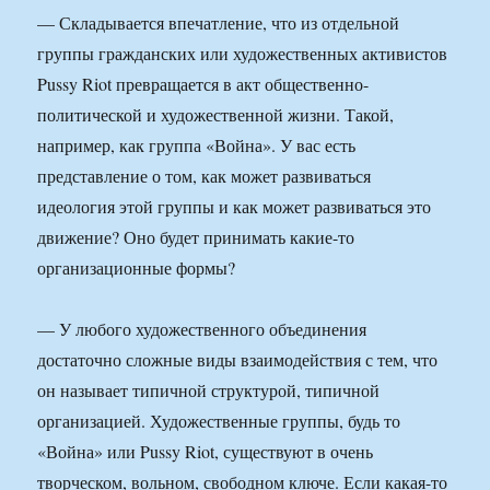
— Складывается впечатление, что из отдельной
группы гражданских или художественных активистов
Pussy Riot превращается в акт общественно-
политической и художественной жизни. Такой,
например, как группа «Война». У вас есть
представление о том, как может развиваться
идеология этой группы и как может развиваться это
движение? Оно будет принимать какие-то
организационные формы?
— У любого художественного объединения
достаточно сложные виды взаимодействия с тем, что
он называет типичной структурой, типичной
организацией. Художественные группы, будь то
«Война» или Pussy Riot, существуют в очень
творческом, вольном, свободном ключе. Если какая-то