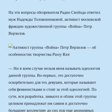
На эти вопросы обозревателя Радио Свобода ответил
муж Надежды Толоконниковой, активист московской
фракции художественной группы «Война» Петр
Верзилов.
— Ни в коем случае нельзя меня называть идеологом
данной группы. Во-первых, это достаточно
оскорбительно для тех девушек, которые называют
себя феминистками и стоят за этой идеологией. По
сути, вся разработка, замысел и облик этой группы
целиком принадлежат им самим и достаточно
большому коллективу до сих пор еще анонимных