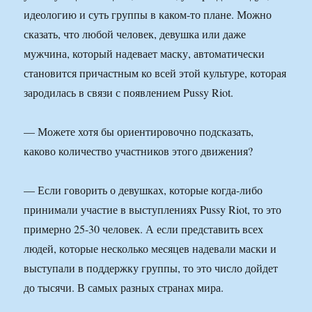
идеологию и суть группы в каком-то плане. Можно
сказать, что любой человек, девушка или даже
мужчина, который надевает маску, автоматически
становится причастным ко всей этой культуре, которая
зародилась в связи с появлением Pussy Riot.
— Можете хотя бы ориентировочно подсказать,
каково количество участников этого движения?
— Если говорить о девушках, которые когда-либо
принимали участие в выступлениях Pussy Riot, то это
примерно 25-30 человек. А если представить всех
людей, которые несколько месяцев надевали маски и
выступали в поддержку группы, то это число дойдет
до тысячи. В самых разных странах мира.