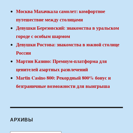
Москва Махачкала самолет: комфортное
путешествие между столицами
Девушки Березовский: знакомства в уральском
городе с особым шармом
Девушки Ростова: знакомства в южной столице
России
Мартин Казино: Премиум-платформа для
ценителей азартных развлечений
Martin Casino 800: Рекордный 800% бонус и
безграничные возможности для выигрыша
АРХИВЫ