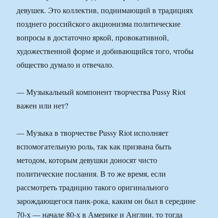
девушек. Это коллектив, поднимающий в традициях
позднего российского акционизма политические
вопросы в достаточно яркой, провокативной,
художественной форме и добивающийся того, чтобы
общество думало и отвечало.
— Музыкальный компонент творчества Pussy Riot
важен или нет?
— Музыка в творчестве Pussy Riot исполняет
вспомогательную роль, так как призвана быть
методом, которым девушки доносят чисто
политические послания. В то же время, если
рассмотреть традицию такого оригинального
зарождающегося панк-рока, каким он был в середине
70-х — начале 80-х в Америке и Англии, то тогда