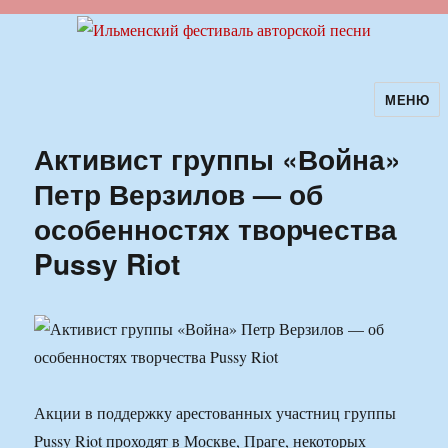
МЕНЮ
Ильменский фестиваль авторской
песни
Активист группы «Война»
Петр Верзилов — об
особенностях творчества
Pussy Riot
Акции в поддержку арестованных участниц группы
Pussy Riot проходят в Москве, Праге, некоторых