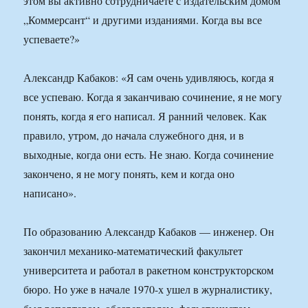
этом вы активно сотрудничаете с издательским домом
„Коммерсант“ и другими изданиями. Когда вы все
успеваете?»
Александр Кабаков: «Я сам очень удивляюсь, когда я
все успеваю. Когда я заканчиваю сочинение, я не могу
понять, когда я его написал. Я ранний человек. Как
правило, утром, до начала служебного дня, и в
выходные, когда они есть. Не знаю. Когда сочинение
закончено, я не могу понять, кем и когда оно
написано».
По образованию Александр Кабаков — инженер. Он
закончил механико-математический факультет
университета и работал в ракетном конструкторском
бюро. Но уже в начале 1970-х ушел в журналистику,