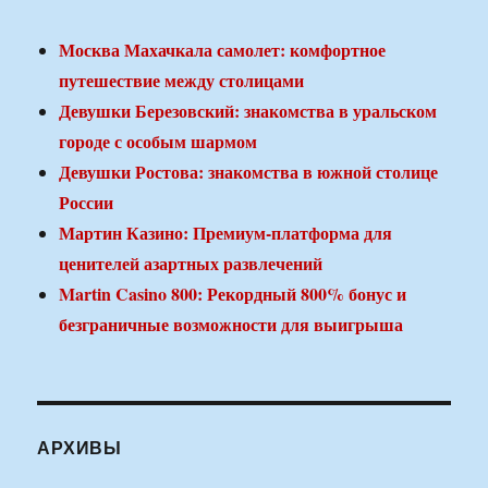
Москва Махачкала самолет: комфортное
путешествие между столицами
Девушки Березовский: знакомства в уральском
городе с особым шармом
Девушки Ростова: знакомства в южной столице
России
Мартин Казино: Премиум-платформа для
ценителей азартных развлечений
Martin Casino 800: Рекордный 800% бонус и
безграничные возможности для выигрыша
АРХИВЫ