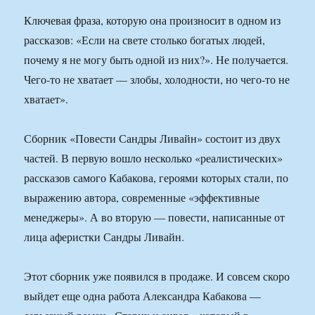
Ключевая фраза, которую она произносит в одном из
рассказов: «Если на свете столько богатых людей,
почему я не могу быть одной из них?». Не получается.
Чего-то не хватает — злобы, холодности, но чего-то не
хватает».
Сборник «Повести Сандры Ливайн» состоит из двух
частей. В первую вошло несколько «реалистических»
рассказов самого Кабакова, героями которых стали, по
выражению автора, современные «эффективные
менеджеры». А во вторую — повести, написанные от
лица аферистки Сандры Ливайн.
Этот сборник уже появился в продаже. И совсем скоро
выйдет еще одна работа Александра Кабакова —