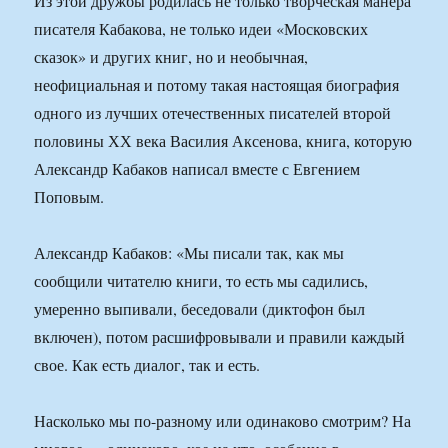
Из этой дружбы родилась не только творческая манера
писателя Кабакова, не только идеи «Московских
сказок» и других книг, но и необычная,
неофициальная и потому такая настоящая биография
одного из лучших отечественных писателей второй
половины ХХ века Василия Аксенова, книга, которую
Александр Кабаков написал вместе с Евгением
Поповым.
Александр Кабаков: «Мы писали так, как мы
сообщили читателю книги, то есть мы садились,
умеренно выпивали, беседовали (диктофон был
включен), потом расшифровывали и правили каждый
свое. Как есть диалог, так и есть.
Насколько мы по-разному или одинаково смотрим? На