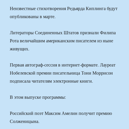
Неизвестные стихотворения Редьярда Киплинга будут
опубликованы в марте.
Литераторы Соединенных Штатов признали Филипа
Рота величайшим американским писателем из ныне
живущих.
Первая автограф-сессия в интернет-формате. Лауреат
Нобелевской премии писательница Тони Моррисон
подписала читателям электронные книги.
В этом выпуске программы:
Российский поэт Максим Амелин получит премию
Солженицына.