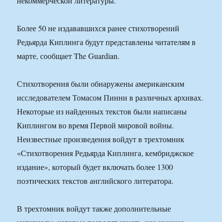
некоммерческой литературы.
Более 50 не издававшихся ранее стихотворений
Редьярда Киплинга будут представлены читателям в
марте, сообщает The Guardian.
Стихотворения были обнаружены американским
исследователем Томасом Пинни в различных архивах.
Некоторые из найденных текстов были написаны
Киплингом во время Первой мировой войны.
Неизвестные произведения войдут в трехтомник
«Стихотворения Редьярда Киплинга, кембриджское
издание», который будет включать более 1300
поэтических текстов английского литератора.
В трехтомник войдут также дополнительные