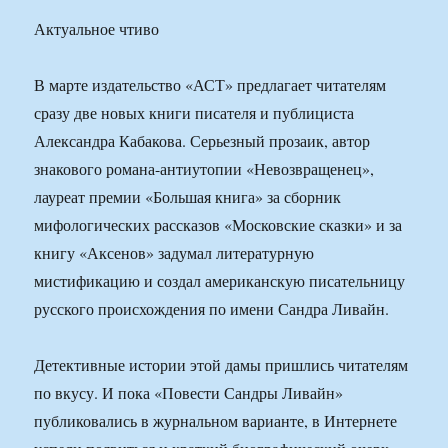
Актуальное чтиво
В марте издательство «АСТ» предлагает читателям
сразу две новых книги писателя и публициста
Александра Кабакова. Серьезный прозаик, автор
знакового романа-антиутопии «Невозвращенец»,
лауреат премии «Большая книга» за сборник
мифологических рассказов «Московские сказки» и за
книгу «Аксенов» задумал литературную
мистификацию и создал американскую писательницу
русского происхождения по имени Сандра Ливайн.
Детективные истории этой дамы пришлись читателям
по вкусу. И пока «Повести Сандры Ливайн»
публиковались в журнальном варианте, в Интернете