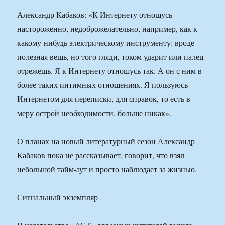
Александр Кабаков: «К Интернету отношусь
настороженно, недоброжелательно, например, как к
какому-нибудь электрическому инструменту: вроде
полезная вещь, но того гляди, током ударит или палец
отрежешь. Я к Интернету отношусь так. А он с ним в
более таких интимных отношениях. Я пользуюсь
Интернетом для переписки, для справок, то есть в
меру острой необходимости, больше никак».
О планах на новый литературный сезон Александр
Кабаков пока не рассказывает, говорит, что взял
небольшой тайм-аут и просто наблюдает за жизнью.
Сигнальный экземпляр