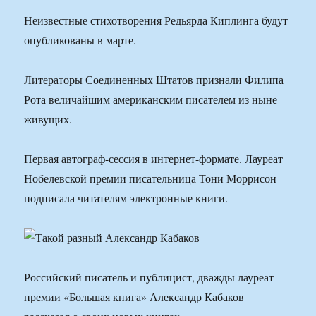
Неизвестные стихотворения Редьярда Киплинга будут
опубликованы в марте.
Литераторы Соединенных Штатов признали Филипа
Рота величайшим американским писателем из ныне
живущих.
Первая автограф-сессия в интернет-формате. Лауреат
Нобелевской премии писательница Тони Моррисон
подписала читателям электронные книги.
Российский писатель и публицист, дважды лауреат
премии «Большая книга» Александр Кабаков