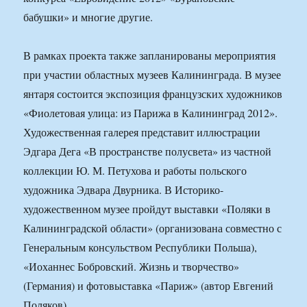
бабушки» и многие другие.
В рамках проекта также запланированы мероприятия
при участии областных музеев Калининграда. В музее
янтаря состоится экспозиция французских художников
«Фиолетовая улица: из Парижа в Калининград 2012».
Художественная галерея представит иллюстрации
Эдгара Дега «В пространстве полусвета» из частной
коллекции Ю. М. Петухова и работы польского
художника Эдвара Двурника. В Историко-
художественном музее пройдут выставки «Поляки в
Калининградской области» (организована совместно с
Генеральным консульством Республики Польша),
«Иоханнес Бобровский. Жизнь и творчество»
(Германия) и фотовыставка «Париж» (автор Евгений
Поляков).