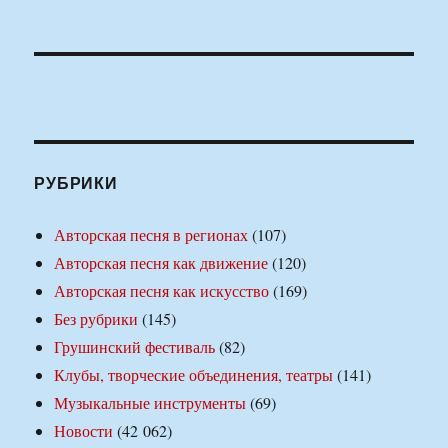
РУБРИКИ
Авторская песня в регионах
(107)
Авторская песня как движение
(120)
Авторская песня как искусство
(169)
Без рубрики
(145)
Грушинский фестиваль
(82)
Клубы, творческие объединения, театры
(141)
Музыкальные инструменты
(69)
Новости
(42 062)