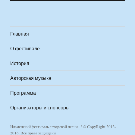
Главная
О фестивале
История
Авторская музыка
Программа
Организаторы и спонсоры
Ильменский фестиваль авторской песни
© CopyRight 2013-
2016. Все права защищены