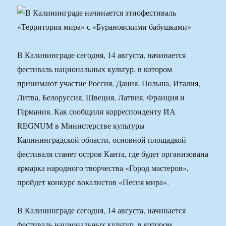
В Калининграде сегодня, 14 августа, начинается
фестиваль национальных культур, в котором
принимают участие Россия, Дания, Польша, Италия,
Литва, Белоруссия, Швеция, Латвия, Франция и
Германия. Как сообщили корреспонденту ИА
REGNUM в Министерстве культуры
Калининградской области, основной площадкой
фестиваля станет остров Канта, где будет организована
ярмарка народного творчества «Город мастеров»,
пройдет конкурс вокалистов «Песня мира».
В Калининграде сегодня, 14 августа, начинается
фестиваль национальных культур, в котором