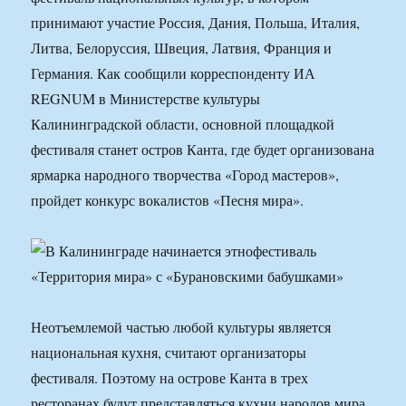
принимают участие Россия, Дания, Польша, Италия,
Литва, Белоруссия, Швеция, Латвия, Франция и
Германия. Как сообщили корреспонденту ИА
REGNUM в Министерстве культуры
Калининградской области, основной площадкой
фестиваля станет остров Канта, где будет организована
ярмарка народного творчества «Город мастеров»,
пройдет конкурс вокалистов «Песня мира».
Неотъемлемой частью любой культуры является
национальная кухня, считают организаторы
фестиваля. Поэтому на острове Канта в трех
ресторанах будут представляться кухни народов мира.