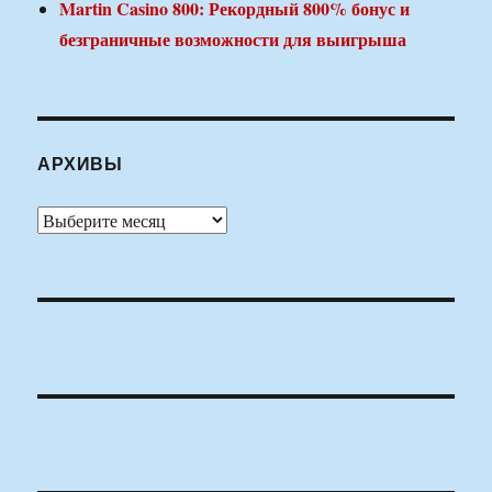
Martin Casino 800: Рекордный 800% бонус и
безграничные возможности для выигрыша
АРХИВЫ
Архивы