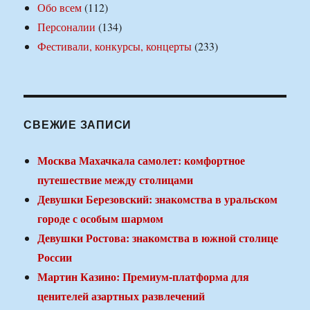
Обо всем
(112)
Персоналии
(134)
Фестивали, конкурсы, концерты
(233)
СВЕЖИЕ ЗАПИСИ
Москва Махачкала самолет: комфортное
путешествие между столицами
Девушки Березовский: знакомства в уральском
городе с особым шармом
Девушки Ростова: знакомства в южной столице
России
Мартин Казино: Премиум-платформа для
ценителей азартных развлечений