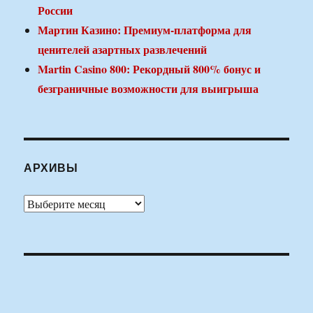
России
Мартин Казино: Премиум-платформа для
ценителей азартных развлечений
Martin Casino 800: Рекордный 800% бонус и
безграничные возможности для выигрыша
АРХИВЫ
Архивы