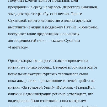
Получить комментарии от представителей
предприятий в среду не удалось. Директору Бабкиной,
замдиректора театра «Русская песня» Ларисе
Сухановой, ничего не известно о планах артистки
выступить на акции в поддержку Путина. «Возможно,
поступают такие предложения, но никаких
договоренностей нет», — сказала Суханова
«Газете.Ru».
Организаторы акции рассчитывают привлечь на
митинг не только рабочих. Вечером вторника в эфире
нескольких екатеринбургских телеканалов были
показаны ролики, призывающие жителей прийти на
митинг «За трудовой Урал!». Источник «Газеты.Ru»,
близкий к администрации региона, утверждает, что
видеоролики были изготовлены под контролем