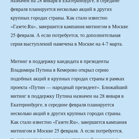
назначен на 28 января в Екатеринбурге, в середине
февраля планируется несколько акций в других
крупных городах страны. Как стало известно
«Газете.Ru», завершится кампания митингом в Москве
25 февраля. А если потребуется, то дополнительная
серия выступлений намечена в Москве на 4-7 марта.
Митинг в поддержку кандидата в президенты
Владимира Путина в Кемерово открыл серию
подобных акций в крупных городах страны в рамках
проекта «Путин — народный президент». Ближайший
митинг в поддержку Путина назначен на 28 января в
Екатеринбурге, в середине февраля планируется
несколько акций в других крупных городах страны.
Как стало известно «Газете.Ru», завершится кампания
митингом в Москве 25 февраля. А если потребуется,