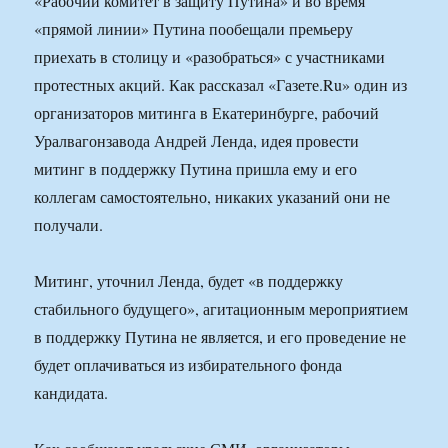
«Рабочий комитет в защиту Путина» и во время
«прямой линии» Путина пообещали премьеру
приехать в столицу и «разобраться» с участниками
протестных акций. Как рассказал «Газете.Ru» один из
организаторов митинга в Екатеринбурге, рабочий
Уралвагонзавода Андрей Ленда, идея провести
митинг в поддержку Путина пришла ему и его
коллегам самостоятельно, никаких указаний они не
получали.
Митинг, уточнил Ленда, будет «в поддержку
стабильного будущего», агитационным мероприятием
в поддержку Путина не является, и его проведение не
будет оплачиваться из избирательного фонда
кандидата.