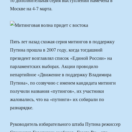
то дополнительная серия выступлений намечена в
Москве на 4-7 марта.
Пять лет назад схожая серия митингов в поддержку
Путина прошла в 2007 году, когда тогдашний
президент возглавлял список «Единой России» на
парламентских выборах. Акции проводило
непартийное «Движение в поддержку Владимира
Путина», по созвучию с именем кандидата митинги
получили названия «путингов», их участники
жаловались, что на «путинги» их собирали по
разнарядке.
Руководитель избирательного штаба Путина режиссер