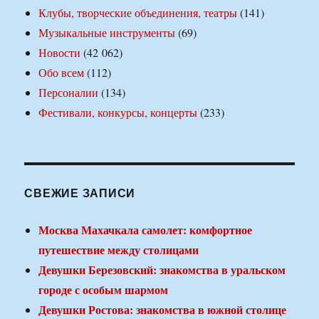
Клубы, творческие объединения, театры
(141)
Музыкальные инструменты
(69)
Новости
(42 062)
Обо всем
(112)
Персоналии
(134)
Фестивали, конкурсы, концерты
(233)
СВЕЖИЕ ЗАПИСИ
Москва Махачкала самолет: комфортное
путешествие между столицами
Девушки Березовский: знакомства в уральском
городе с особым шармом
Девушки Ростова: знакомства в южной столице