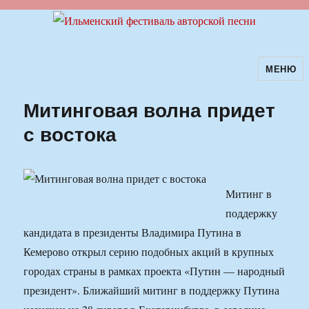
МЕНЮ
Ильменский фестиваль авторской
песни
Митинговая волна придет
с востока
Митинг в
поддержку
кандидата в президенты Владимира Путина в
Кемерово открыл серию подобных акций в крупных
городах страны в рамках проекта «Путин — народный
президент». Ближайший митинг в поддержку Путина