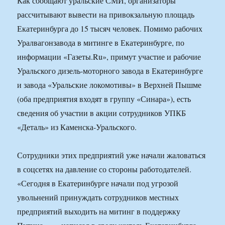
Как сообщают уральские СМИ, организаторы
рассчитывают вывести на привокзальную площадь
Екатеринбурга до 15 тысяч человек. Помимо рабочих
Уралвагонзавода в митинге в Екатеринбурге, по
информации «Газеты.Ru», примут участие и рабочие
Уральского дизель-моторного завода в Екатеринбурге
и завода «Уральские локомотивы» в Верхней Пышме
(оба предприятия входят в группу «Синара»), есть
сведения об участии в акции сотрудников УПКБ
«Деталь» из Каменска-Уральского.
Сотрудники этих предприятий уже начали жаловаться
в соцсетях на давление со стороны работодателей.
«Сегодня в Екатеринбурге начали под угрозой
увольнений принуждать сотрудников местных
предприятий выходить на митинг в поддержку