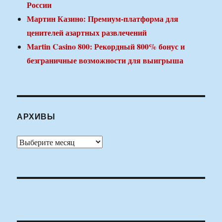
России
Мартин Казино: Премиум-платформа для
ценителей азартных развлечений
Martin Casino 800: Рекордный 800% бонус и
безграничные возможности для выигрыша
АРХИВЫ
Архивы