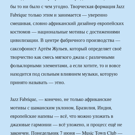
бы то ни было с чем угодно. Творческая формация Jazz
Fabrique только этим и занимается — уверенно
смешивая, словно африканский дизайнер европейских
костюмов — национальные мотивы с достижениями
цивилизации. В центре фабричного производства —
саксофонист Артём Жульев, который определяет своё
творчество как смесь мягкого джаза с различными
фольклорными элементами, а если хотите, то и вовсе
находится под сильным влиянием музыки, которую
принято называть — этно.
Jazz Fabrique, — конечно, не только африканские
мотивы с шаманским уклоном, Бразилия, Индия,
европейские напевы — всё, что можно уложить в
джазовые гармонии — всё уложено, и процесс ещё не
закончен. Понедельник 7 июня — Music Town Club —