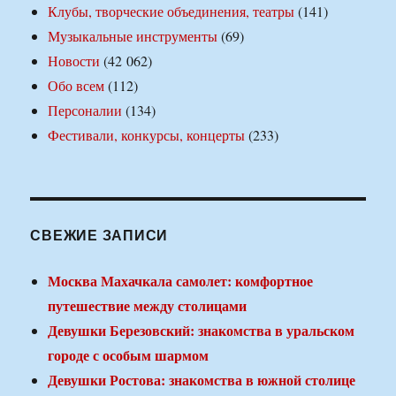
Клубы, творческие объединения, театры
(141)
Музыкальные инструменты
(69)
Новости
(42 062)
Обо всем
(112)
Персоналии
(134)
Фестивали, конкурсы, концерты
(233)
СВЕЖИЕ ЗАПИСИ
Москва Махачкала самолет: комфортное
путешествие между столицами
Девушки Березовский: знакомства в уральском
городе с особым шармом
Девушки Ростова: знакомства в южной столице