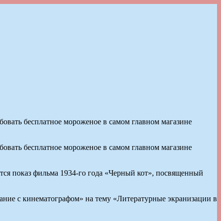
бовать бесплатное мороженое в самом главном магазине
бовать бесплатное мороженое в самом главном магазине
ится показ фильма 1934-го года «Черный кот», посвященный
дание с кинематографом» на тему «Литературные экранизации в