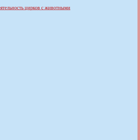
еятельность цирков с животными