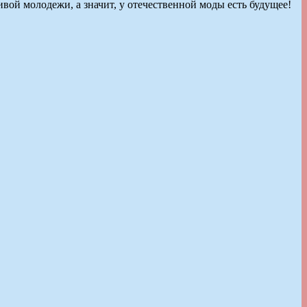
вой молодежи, а значит, у отечественной моды есть будущее!