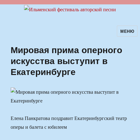
МЕНЮ
Ильменский фестиваль авторской
песни
Мировая прима оперного
искусства выступит в
Екатеринбурге
Елена Панкратова поздравит Екатеринбургский театр
оперы и балета с юбилеем