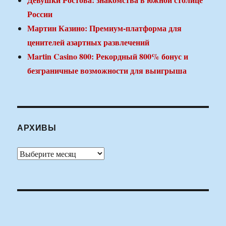
России
Мартин Казино: Премиум-платформа для
ценителей азартных развлечений
Martin Casino 800: Рекордный 800% бонус и
безграничные возможности для выигрыша
АРХИВЫ
Архивы