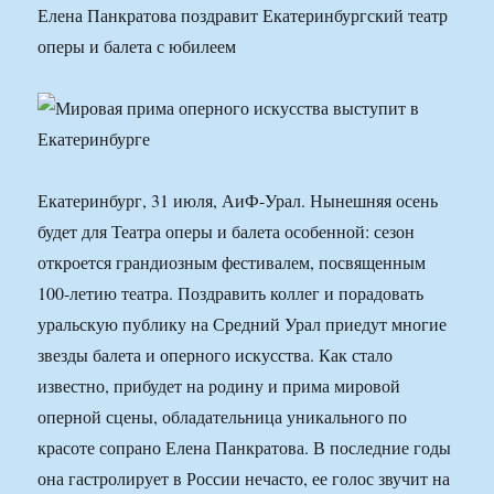
Елена Панкратова поздравит Екатеринбургский театр
оперы и балета с юбилеем
Екатеринбург, 31 июля, АиФ-Урал. Нынешняя осень
будет для Театра оперы и балета особенной: сезон
откроется грандиозным фестивалем, посвященным
100-летию театра. Поздравить коллег и порадовать
уральскую публику на Средний Урал приедут многие
звезды балета и оперного искусства. Как стало
известно, прибудет на родину и прима мировой
оперной сцены, обладательница уникального по
красоте сопрано Елена Панкратова. В последние годы
она гастролирует в России нечасто, ее голос звучит на