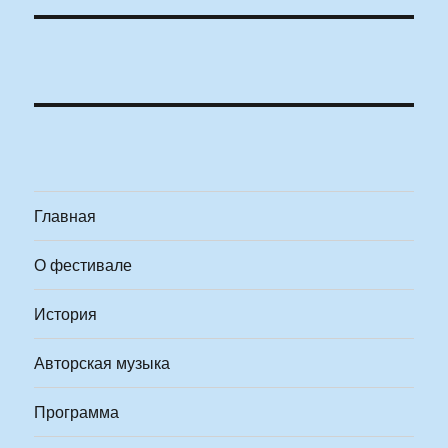
Главная
О фестивале
История
Авторская музыка
Программа