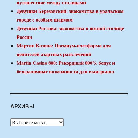
путешествие между столицами
Девушки Березовский: знакомства в уральском
городе с особым шармом
Девушки Ростова: знакомства в южной столице
России
Мартин Казино: Премиум-платформа для
ценителей азартных развлечений
Martin Casino 800: Рекордный 800% бонус и
безграничные возможности для выигрыша
АРХИВЫ
Архивы