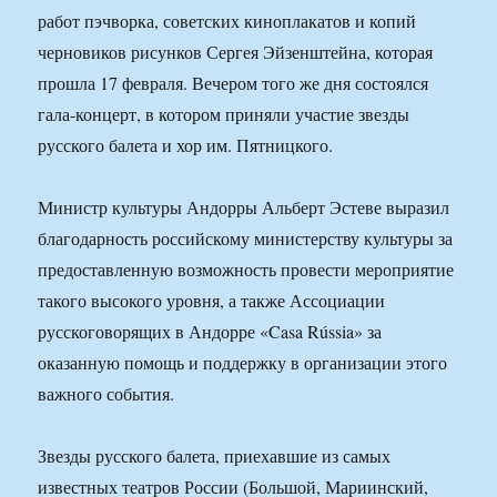
работ пэчворка, советских киноплакатов и копий
черновиков рисунков Сергея Эйзенштейна, которая
прошла 17 февраля. Вечером того же дня состоялся
гала-концерт, в котором приняли участие звезды
русского балета и хор им. Пятницкого.
Министр культуры Андорры Альберт Эстеве выразил
благодарность российскому министерству культуры за
предоставленную возможность провести мероприятие
такого высокого уровня, а также Ассоциации
русскоговорящих в Андорре «Casa Rússia» за
оказанную помощь и поддержку в организации этого
важного события.
Звезды русского балета, приехавшие из самых
известных театров России (Большой, Мариинский,