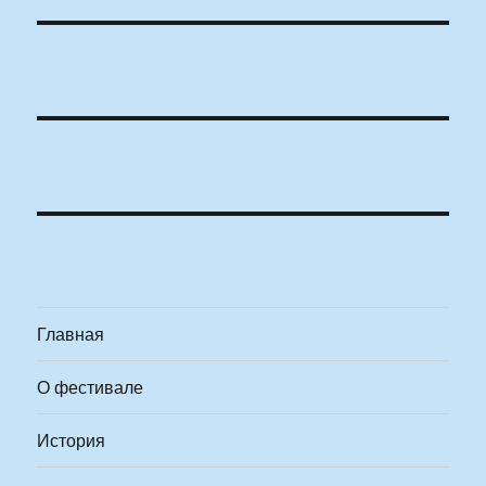
Главная
О фестивале
История