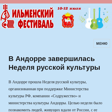
МЕНЮ
Ильменский фестиваль авторской
песни
В Андорре завершилась
Неделя русской культуры
В Андорре прошла Неделя русской культуры,
организованная при поддержке Министерства
культуры РФ, компании «Содружество» и
министерства культуры Андорры. Целью недели было
познакомить людей, живущих вдали от России, с ее