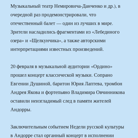
Музыкальный театр Немировича-Данченко и др.), в
очередной раз продемонстрировали, что
отечественный балет — один из лучших в мире.
Зрители насладились фрагментами из «Лебединого
озера» и «Щелкунчика», а также авторскими
интерпретациями известных произведений.
20 февраля в музыкальной аудитории «Ордино»
прошел концерт классической музыки. Сопрано
Евгении Душиной, баритон Юрия Лаптева, тромбон
Андрея Якова и фортепьяно Владимира Овчинникова
оставили неизгладимый след в памяти жителей
Андорры.
Заключительным событием Недели русской культуры
в Андорре стал органный концерт в исполнении