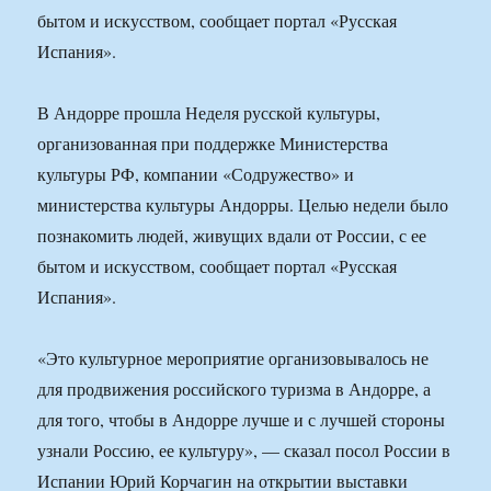
бытом и искусством, сообщает портал «Русская
Испания».
В Андорре прошла Неделя русской культуры,
организованная при поддержке Министерства
культуры РФ, компании «Содружество» и
министерства культуры Андорры. Целью недели было
познакомить людей, живущих вдали от России, с ее
бытом и искусством, сообщает портал «Русская
Испания».
«Это культурное мероприятие организовывалось не
для продвижения российского туризма в Андорре, а
для того, чтобы в Андорре лучше и с лучшей стороны
узнали Россию, ее культуру», — сказал посол России в
Испании Юрий Корчагин на открытии выставки