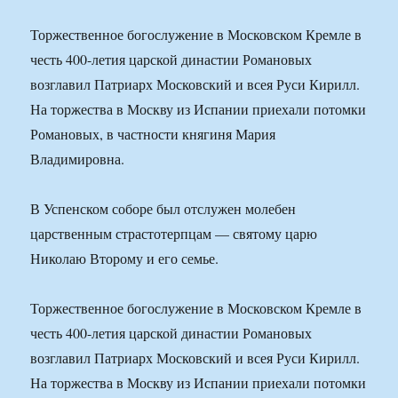
Торжественное богослужение в Московском Кремле в
честь 400-летия царской династии Романовых
возглавил Патриарх Московский и всея Руси Кирилл.
На торжества в Москву из Испании приехали потомки
Романовых, в частности княгиня Мария
Владимировна.
В Успенском соборе был отслужен молебен
царственным страстотерпцам — святому царю
Николаю Второму и его семье.
Торжественное богослужение в Московском Кремле в
честь 400-летия царской династии Романовых
возглавил Патриарх Московский и всея Руси Кирилл.
На торжества в Москву из Испании приехали потомки