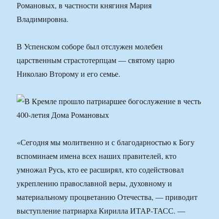
Романовых, в частности княгиня Мария
Владимировна.
В Успенском соборе был отслужен молебен
царственным страстотерпцам — святому царю
Николаю Второму и его семье.
«Сегодня мы молитвенно и с благодарностью к Богу
вспоминаем имена всех наших правителей, кто
умножал Русь, кто ее расширял, кто содействовал
укреплению православной веры, духовному и
материальному процветанию Отечества, — приводит
выступление патриарха Кирилла ИТАР-ТАСС. —