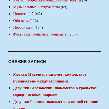
Музыкальные инструменты
(69)
Новости
(42 062)
Обо всем
(112)
Персоналии
(134)
Фестивали, конкурсы, концерты
(233)
СВЕЖИЕ ЗАПИСИ
Москва Махачкала самолет: комфортное
путешествие между столицами
Девушки Березовский: знакомства в уральском
городе с особым шармом
Девушки Ростова: знакомства в южной столице
России