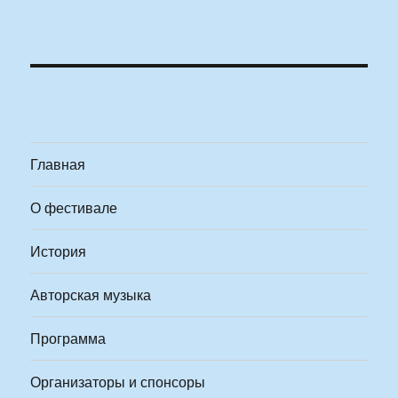
Главная
О фестивале
История
Авторская музыка
Программа
Организаторы и спонсоры