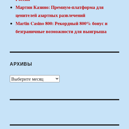
Мартин Казино: Премиум-платформа для
ценителей азартных развлечений
Martin Casino 800: Рекордный 800% бонус и
безграничные возможности для выигрыша
АРХИВЫ
Архивы