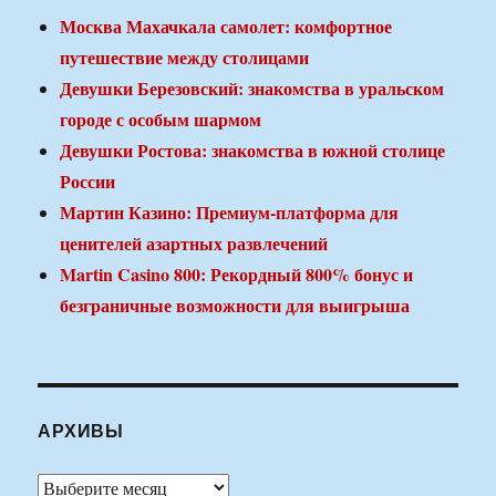
Москва Махачкала самолет: комфортное
путешествие между столицами
Девушки Березовский: знакомства в уральском
городе с особым шармом
Девушки Ростова: знакомства в южной столице
России
Мартин Казино: Премиум-платформа для
ценителей азартных развлечений
Martin Casino 800: Рекордный 800% бонус и
безграничные возможности для выигрыша
АРХИВЫ
Архивы