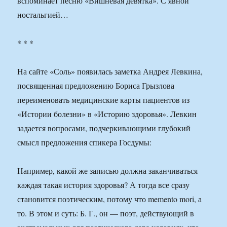
вспоминает песню «Вишневая девятка». С явной
ностальгией…
* * *
На сайте «Соль» появилась заметка Андрея Левкина,
посвященная предложению Бориса Грызлова
переименовать медицинские карты пациентов из
«Истории болезни» в «Историю здоровья». Левкин
задается вопросами, подчеркивающими глубокий
смысл предложения спикера Госдумы:
Например, какой же записью должна заканчиваться
каждая такая история здоровья? А тогда все сразу
становится поэтическим, потому что memento mori, а
то. В этом и суть: Б. Г., он — поэт, действующий в