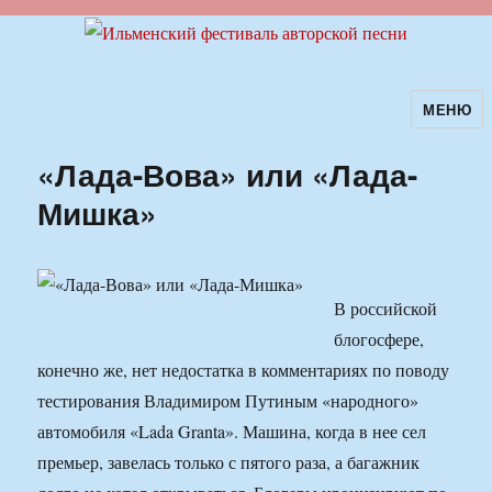
МЕНЮ
Ильменский фестиваль авторской
песни
«Лада-Вова» или «Лада-
Мишка»
В российской
блогосфере,
конечно же, нет недостатка в комментариях по поводу
тестирования Владимиром Путиным «народного»
автомобиля «Lada Granta». Машина, когда в нее сел
премьер, завелась только с пятого раза, а багажник