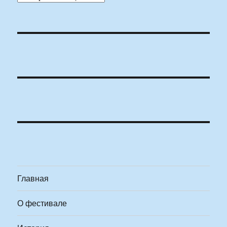
Главная
О фестивале