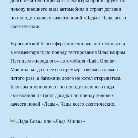
долго не хотел открываться. Блогеры иронизируют по
поводу внешнего вида автомобиля и строят догадки
по поводу ходовых качеств новой «Лады». Чаще всего
скептические.
В российской блогосфере, конечно же, нет недостатка
в комментариях по поводу тестирования Владимиром
Путиным «народного» автомобиля «Lada Granta».
Машина, когда в нее сел премьер, завелась только с
пятого раза, а багажник долго не хотел открываться.
Блогеры иронизируют по поводу внешнего вида
автомобиля и строят догадки по поводу ходовых
качеств новой «Лады». Чаще всего скептические.