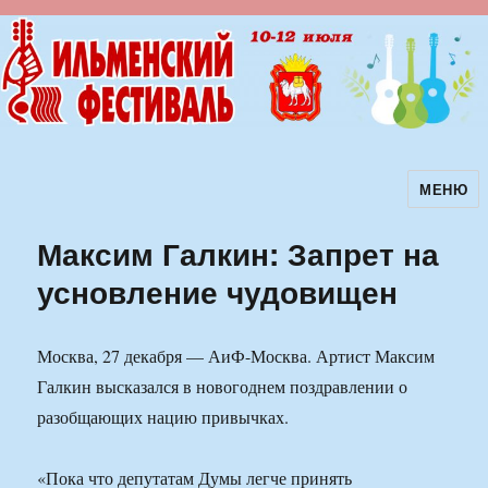
МЕНЮ
Ильменский фестиваль авторской
песни
Максим Галкин: Запрет на
усновление чудовищен
Москва, 27 декабря — АиФ-Москва. Артист Максим
Галкин высказался в новогоднем поздравлении о
разобщающих нацию привычках.
«Пока что депутатам Думы легче принять