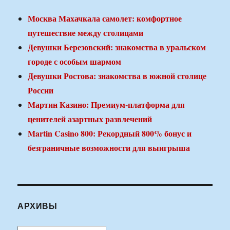
Москва Махачкала самолет: комфортное
путешествие между столицами
Девушки Березовский: знакомства в уральском
городе с особым шармом
Девушки Ростова: знакомства в южной столице
России
Мартин Казино: Премиум-платформа для
ценителей азартных развлечений
Martin Casino 800: Рекордный 800% бонус и
безграничные возможности для выигрыша
АРХИВЫ