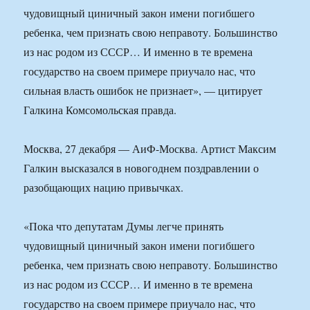
чудовищный циничный закон имени погибшего
ребенка, чем признать свою неправоту. Большинство
из нас родом из СССР… И именно в те времена
государство на своем примере приучало нас, что
сильная власть ошибок не признает», — цитирует
Галкина Комсомольская правда.
Москва, 27 декабря — АиФ-Москва. Артист Максим
Галкин высказался в новогоднем поздравлении о
разобщающих нацию привычках.
«Пока что депутатам Думы легче принять
чудовищный циничный закон имени погибшего
ребенка, чем признать свою неправоту. Большинство
из нас родом из СССР… И именно в те времена
государство на своем примере приучало нас, что