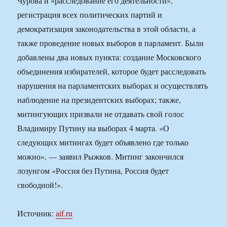
Чурова и «расследование его деятельности»,
регистрация всех политических партий и
демократизация законодательства в этой области, а
также проведение новых выборов в парламент. Были
добавлены два новых пункта: создание Московского
объединения избирателей, которое будет расследовать
нарушения на парламентских выборах и осуществлять
наблюдение на президентских выборах; также,
митингующих призвали не отдавать свой голос
Владимиру Путину на выборах 4 марта. «О
следующих митингах будет объявлено где только
можно», — заявил Рыжков. Митинг закончился
лозунгом «Россия без Путина, Россия будет
свободной!».
Источник:
aif.ru