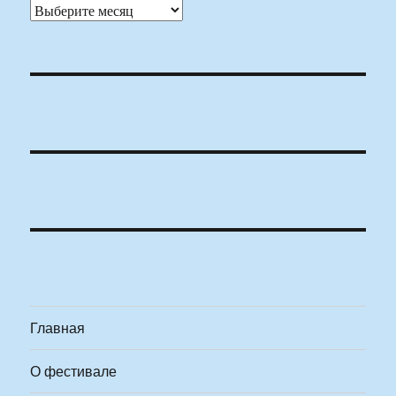
Архивы
Главная
О фестивале