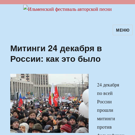
МЕНЮ
Ильменский фестиваль авторской
песни
Митинги 24 декабря в
России: как это было
24 декабря
по всей
России
прошли
митинги
против