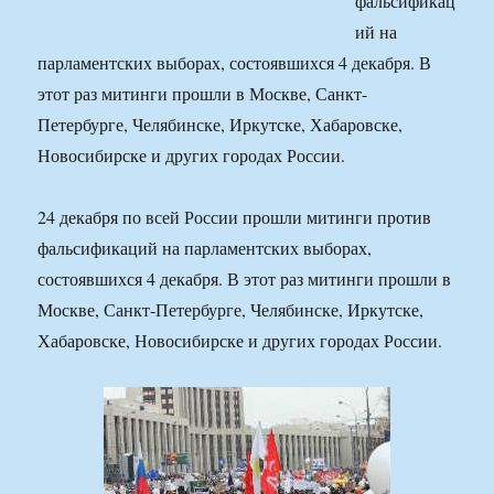
фальсификац
ий на
парламентских выборах, состоявшихся 4 декабря. В
этот раз митинги прошли в Москве, Санкт-
Петербурге, Челябинске, Иркутске, Хабаровске,
Новосибирске и других городах России.
24 декабря по всей России прошли митинги против
фальсификаций на парламентских выборах,
состоявшихся 4 декабря. В этот раз митинги прошли в
Москве, Санкт-Петербурге, Челябинске, Иркутске,
Хабаровске, Новосибирске и других городах России.