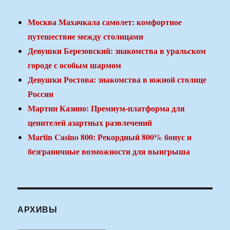
Москва Махачкала самолет: комфортное
путешествие между столицами
Девушки Березовский: знакомства в уральском
городе с особым шармом
Девушки Ростова: знакомства в южной столице
России
Мартин Казино: Премиум-платформа для
ценителей азартных развлечений
Martin Casino 800: Рекордный 800% бонус и
безграничные возможности для выигрыша
АРХИВЫ