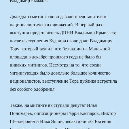
Владимир Рыжков.
Дважды за митинг слово давали представителям
националистических движений. В первый раз
выступил представитель ДПНИ Владимир Ермолаев;
после выступления Кудрина слово дали Владимиру
Тору, который заявил, что без акции на Манежной
площади в декабре прошлого года не было бы
никаких митингов. Несмотря на то, что среди
митингующих было довольно большое количество
националистов, выступление Тора публика встретила
без особого одобрения.
Также, на митинге выступали депутат Илья
Пономарев, оппозиционеры Гарри Каспаров, Виктор
Шендерович и Илья Яшин, экоактивистка Евгения