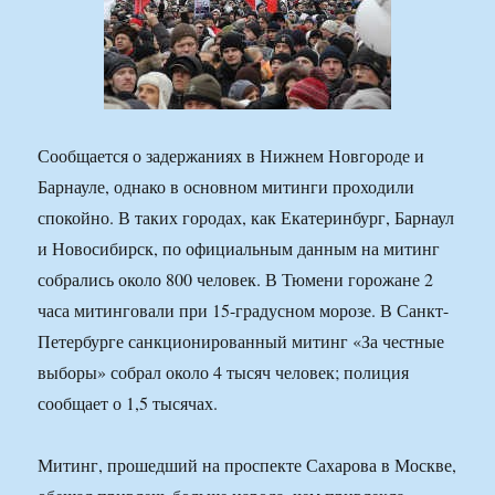
Сообщается о задержаниях в Нижнем Новгороде и
Барнауле, однако в основном митинги проходили
спокойно. В таких городах, как Екатеринбург, Барнаул
и Новосибирск, по официальным данным на митинг
собрались около 800 человек. В Тюмени горожане 2
часа митинговали при 15-градусном морозе. В Санкт-
Петербурге санкционированный митинг «За честные
выборы» собрал около 4 тысяч человек; полиция
сообщает о 1,5 тысячах.
Митинг, прошедший на проспекте Сахарова в Москве,