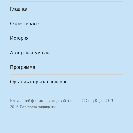
Главная
О фестивале
История
Авторская музыка
Программа
Организаторы и спонсоры
Ильменский фестиваль авторской песни
© CopyRight 2013-
2016. Все права защищены