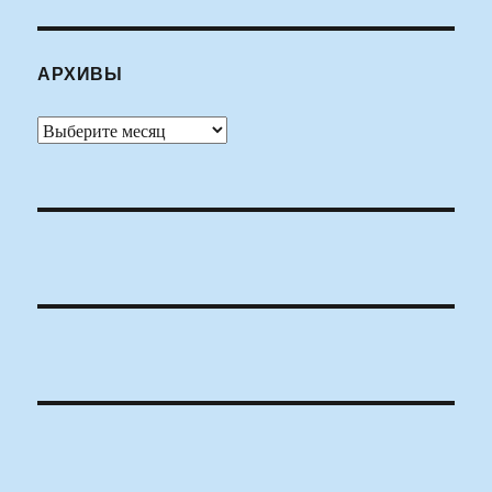
АРХИВЫ
Архивы