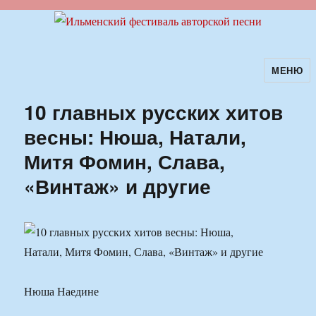
МЕНЮ
Ильменский фестиваль авторской
песни
10 главных русских хитов
весны: Нюша, Натали,
Митя Фомин, Слава,
«Винтаж» и другие
Нюша Наедине