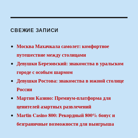
СВЕЖИЕ ЗАПИСИ
Москва Махачкала самолет: комфортное
путешествие между столицами
Девушки Березовский: знакомства в уральском
городе с особым шармом
Девушки Ростова: знакомства в южной столице
России
Мартин Казино: Премиум-платформа для
ценителей азартных развлечений
Martin Casino 800: Рекордный 800% бонус и
безграничные возможности для выигрыша