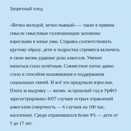
Запретный плод
«Вечно молодой, вечно пьяный» — такие в прямом
смысле смысловые галлюцинации заложены
взрослыми в юные умы. Стараясь соответствовать
крутому образу, дети и подростки стремятся включить
в свою жизнь ударные дозы алкоголя. Умение
напиться стало почётным. Совместное питие давно
стало и способом налаживания и поддержания
социальных связей. И всё это придумали взрослые.
Плата за выдумку — жизнь: за прошлый год в УрФО
зарегистрировано 4057 случаев острых отравлений
алкоголем (смертность — 6 случаев на 100 тыс.
населения). Среди отравившихся более 8% — дети от
5 до 17 лет.