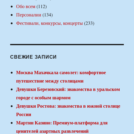
Обо всем
(112)
Персоналии
(134)
Фестивали, конкурсы, концерты
(233)
СВЕЖИЕ ЗАПИСИ
Москва Махачкала самолет: комфортное
путешествие между столицами
Девушки Березовский: знакомства в уральском
городе с особым шармом
Девушки Ростова: знакомства в южной столице
России
Мартин Казино: Премиум-платформа для
ценителей азартных развлечений