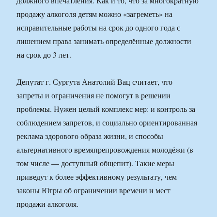
должного впечатления. Как и то, что за многократную
продажу алкоголя детям можно «загреметь» на
исправительные работы на срок до одного года с
лишением права занимать определённые должности
на срок до 3 лет.
Депутат г. Сургута Анатолий Вац считает, что
запреты и ограничения не помогут в решении
проблемы. Нужен целый комплекс мер: и контроль за
соблюдением запретов, и социально ориентированная
реклама здорового образа жизни, и способы
альтернативного времяпрепровождения молодёжи (в
том числе — доступный общепит). Такие меры
приведут к более эффективному результату, чем
законы Югры об ограничении времени и мест
продажи алкоголя.