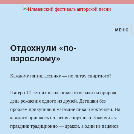
МЕНЮ
Ильменский фестиваль авторской
песни
Отдохнули «по-
взрослому»
Каждому пятикласснику — по литру спиртного?
Пятеро 12-летних школьников отмечали на природе
день рождения одного из друзей. Детишки без
проблем прикупили в магазине пива и коктейлей. На
каждого пришлось по литру спиртного. Закончился
праздник традиционно — дракой, а один из пацанов