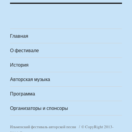
Главная
О фестивале
История
Авторская музыка
Программа
Организаторы и спонсоры
Ильменский фестиваль авторской песни
© CopyRight 2013-