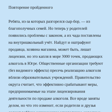
Повторение пройденного
Ребята, из-за которых разгорелся сыр-бор, — из
благополучных семей. Но теперь у родителей
появились проблемы с законом, а их чада поставлены
на внутришкольный учёт. Найдут и оштрафуют
продавца, хозяина магазина, может быть, лишат
лицензии, но это капля в море 3000 точек, продающих
алкоголь в Югре. Общественные организации требуют
(без видимого эффекта) пресечь реализацию алкоголя
вблизи образовательных учреждений. Правительство
округа считает, что эффективно срабатывают меры,
предпринимаемые на этапе лицензирования
деятельности по продаже алкоголя. Все вроде заняты
делом, но что это изменит, если родители и друзья