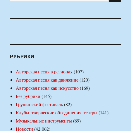
РУБРИКИ
Авторская песня в регионах
(107)
Авторская песня как движение
(120)
Авторская песня как искусство
(169)
Без рубрики
(145)
Грушинский фестиваль
(82)
Клубы, творческие объединения, театры
(141)
Музыкальные инструменты
(69)
Новости
(42 062)