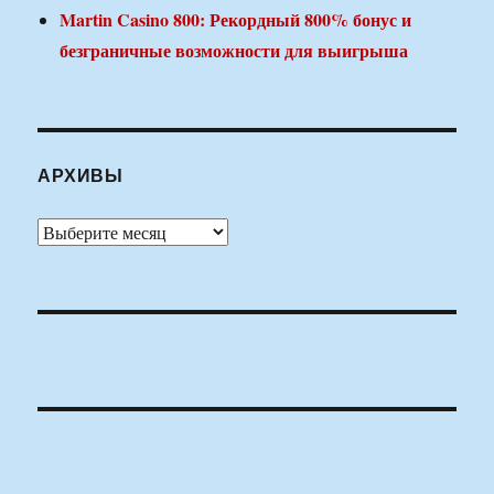
Martin Casino 800: Рекордный 800% бонус и
безграничные возможности для выигрыша
АРХИВЫ
Архивы