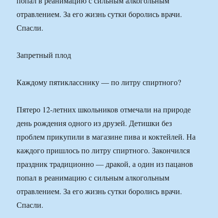
попал в реанимацию с сильным алкогольным
отравлением. За его жизнь сутки боролись врачи.
Спасли.
Запретный плод
Каждому пятикласснику — по литру спиртного?
Пятеро 12-летних школьников отмечали на природе
день рождения одного из друзей. Детишки без
проблем прикупили в магазине пива и коктейлей. На
каждого пришлось по литру спиртного. Закончился
праздник традиционно — дракой, а один из пацанов
попал в реанимацию с сильным алкогольным
отравлением. За его жизнь сутки боролись врачи.
Спасли.