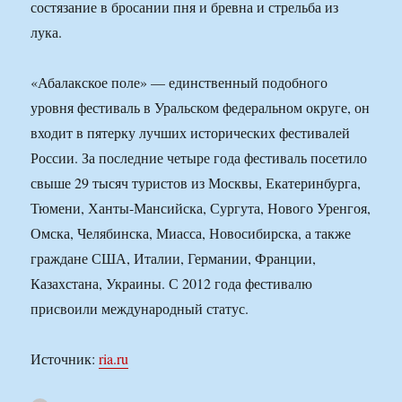
состязание в бросании пня и бревна и стрельба из
лука.
«Абалакское поле» — единственный подобного
уровня фестиваль в Уральском федеральном округе, он
входит в пятерку лучших исторических фестивалей
России. За последние четыре года фестиваль посетило
свыше 29 тысяч туристов из Москвы, Екатеринбурга,
Тюмени, Ханты-Мансийска, Сургута, Нового Уренгоя,
Омска, Челябинска, Миасса, Новосибирска, а также
граждане США, Италии, Германии, Франции,
Казахстана, Украины. С 2012 года фестивалю
присвоили международный статус.
Источник:
ria.ru