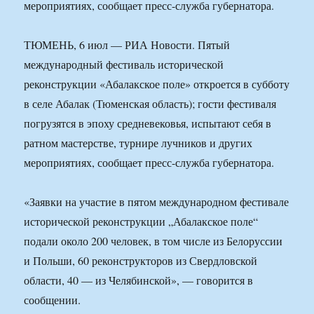
мероприятиях, сообщает пресс-служба губернатора.
ТЮМЕНЬ, 6 июл — РИА Новости. Пятый
международный фестиваль исторической
реконструкции «Абалакское поле» откроется в субботу
в селе Абалак (Тюменская область); гости фестиваля
погрузятся в эпоху средневековья, испытают себя в
ратном мастерстве, турнире лучников и других
мероприятиях, сообщает пресс-служба губернатора.
«Заявки на участие в пятом международном фестивале
исторической реконструкции „Абалакское поле“
подали около 200 человек, в том числе из Белоруссии
и Польши, 60 реконструкторов из Свердловской
области, 40 — из Челябинской», — говорится в
сообщении.