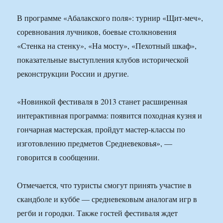
В программе «Абалакского поля»: турнир «Щит-меч»,
соревнования лучников, боевые столкновения
«Стенка на стенку», «На мосту», «Пехотный шкаф»,
показательные выступления клубов исторической
реконструкции России и другие.
«Новинкой фестиваля в 2013 станет расширенная
интерактивная программа: появится походная кузня и
гончарная мастерская, пройдут мастер-классы по
изготовлению предметов Средневековья», —
говорится в сообщении.
Отмечается, что туристы смогут принять участие в
скандболе и куббе — средневековым аналогам игр в
регби и городки. Также гостей фестиваля ждет