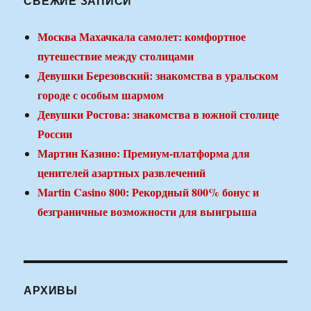
СВЕЖИЕ ЗАПИСИ
Москва Махачкала самолет: комфортное
путешествие между столицами
Девушки Березовский: знакомства в уральском
городе с особым шармом
Девушки Ростова: знакомства в южной столице
России
Мартин Казино: Премиум-платформа для
ценителей азартных развлечений
Martin Casino 800: Рекордный 800% бонус и
безграничные возможности для выигрыша
АРХИВЫ