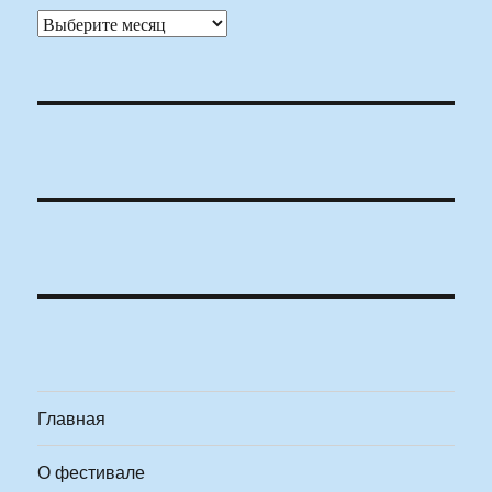
Архивы
Главная
О фестивале