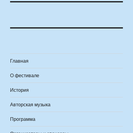
Главная
О фестивале
История
Авторская музыка
Программа