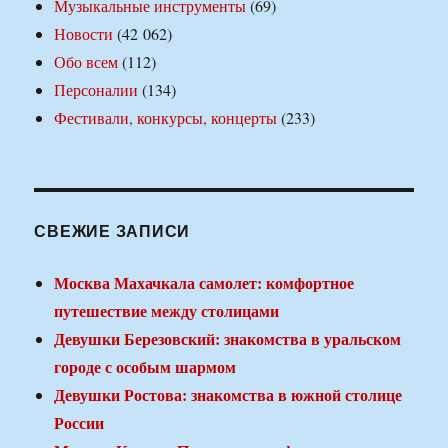
Музыкальные инструменты
(69)
Новости
(42 062)
Обо всем
(112)
Персоналии
(134)
Фестивали, конкурсы, концерты
(233)
СВЕЖИЕ ЗАПИСИ
Москва Махачкала самолет: комфортное
путешествие между столицами
Девушки Березовский: знакомства в уральском
городе с особым шармом
Девушки Ростова: знакомства в южной столице
России