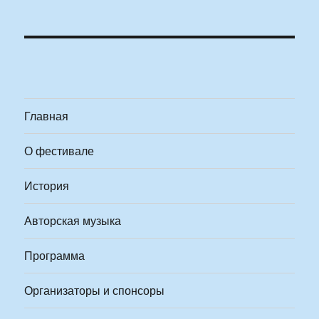
Главная
О фестивале
История
Авторская музыка
Программа
Организаторы и спонсоры