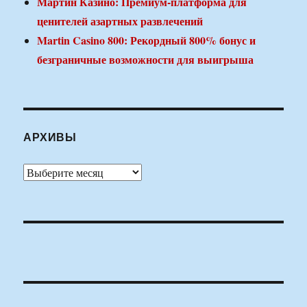
Мартин Казино: Премиум-платформа для
ценителей азартных развлечений
Martin Casino 800: Рекордный 800% бонус и
безграничные возможности для выигрыша
АРХИВЫ
Архивы