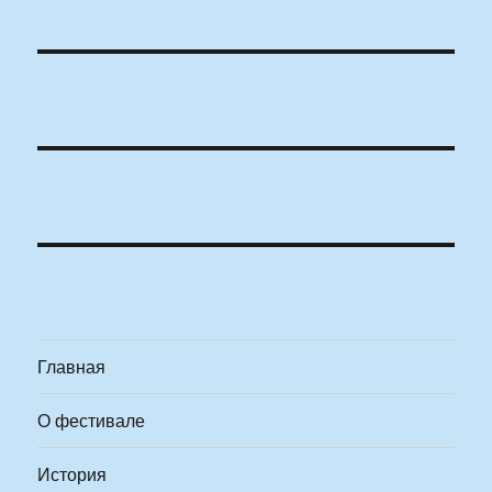
Главная
О фестивале
История