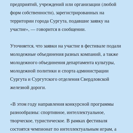
предприятий, учреждений или организации (любой
форм собственности), зарегистрированных на
территории города Сургута, подавшие заявку на
участие», — говорится в сообщении.
Уточняется, что заявки на участие в фестивале подали
молодежные объединения разных компаний, а также
молодежного объединения департамента культуры,
молодежной политики и спорта администрации
Сургута и Сургутского отделения Свердловской
железной дороги.
«В этом году направления конкурсной программы
разнообразны: спортивное, интеллектуальное,
творческое, туристическое. В рамках фестиваля
состоятся чемпионат по интеллектуальным играм, а