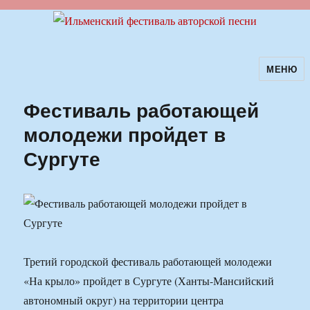
МЕНЮ
Ильменский фестиваль авторской
песни
Фестиваль работающей
молодежи пройдет в
Сургуте
Третий городской фестиваль работающей молодежи
«На крыло» пройдет в Сургуте (Ханты-Мансийский
автономный округ) на территории центра