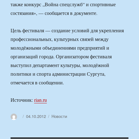
также конкурс „Война спецслужб“ и спортивные
состязания», — сообщается в документе.
Цель фестиваля — создание условий для укрепления
профессиональных, культурных связей между
молодёжными объединениями предприятий и
организаций города. Организатором фестиваля
выступил департамент культуры, молодёжной
политики и спорта администрации Сургута,
отмечается в сообщении.
Источник:
rian.ru
Автор
Опубликовано
Рубрики
04.10.2012
Новости