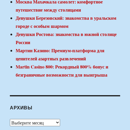
Москва Махачкала самолет: комфортное
путешествие между столицами
Девушки Березовский: знакомства в уральском
городе с особым шармом
Девушки Ростова: знакомства в южной столице
России
Мартин Казино: Премиум-платформа для
ценителей азартных развлечений
Martin Casino 800: Рекордный 800% бонус и
безграничные возможности для выигрыша
АРХИВЫ
Архивы