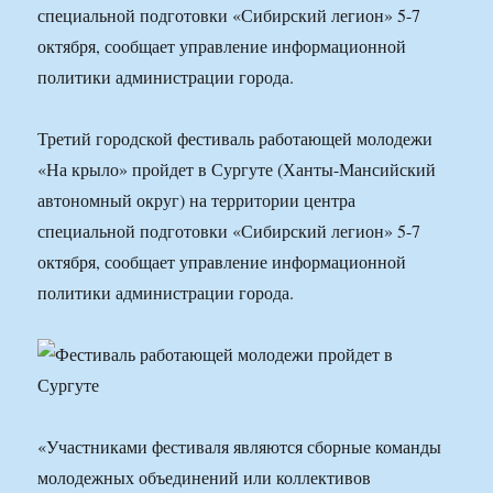
специальной подготовки «Сибирский легион» 5-7
октября, сообщает управление информационной
политики администрации города.
Третий городской фестиваль работающей молодежи
«На крыло» пройдет в Сургуте (Ханты-Мансийский
автономный округ) на территории центра
специальной подготовки «Сибирский легион» 5-7
октября, сообщает управление информационной
политики администрации города.
«Участниками фестиваля являются сборные команды
молодежных объединений или коллективов