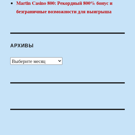
Martin Casino 800: Рекордный 800% бонус и
безграничные возможности для выигрыша
АРХИВЫ
Архивы