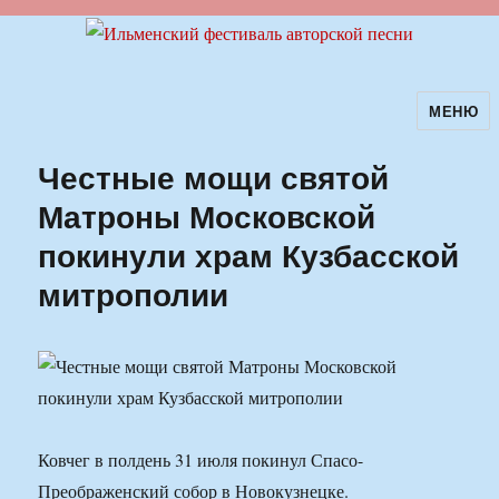
МЕНЮ
Ильменский фестиваль авторской
песни
Честные мощи святой
Матроны Московской
покинули храм Кузбасской
митрополии
Ковчег в полдень 31 июля покинул Спасо-
Преображенский собор в Новокузнецке.