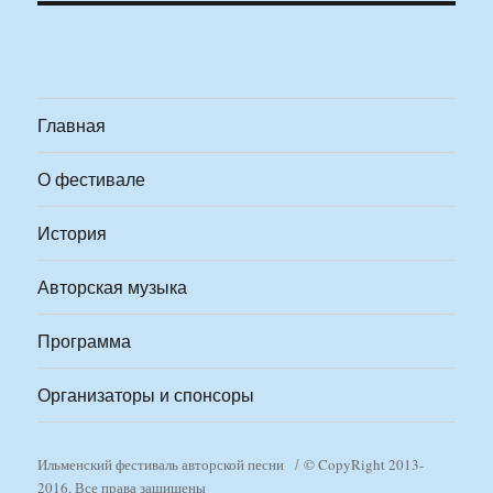
Главная
О фестивале
История
Авторская музыка
Программа
Организаторы и спонсоры
Ильменский фестиваль авторской песни
© CopyRight 2013-
2016. Все права защищены