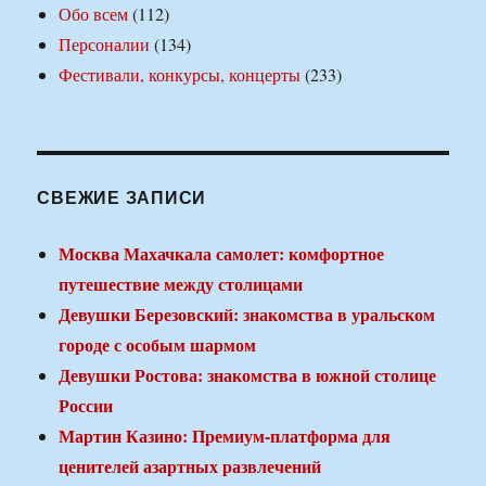
Обо всем
(112)
Персоналии
(134)
Фестивали, конкурсы, концерты
(233)
СВЕЖИЕ ЗАПИСИ
Москва Махачкала самолет: комфортное
путешествие между столицами
Девушки Березовский: знакомства в уральском
городе с особым шармом
Девушки Ростова: знакомства в южной столице
России
Мартин Казино: Премиум-платформа для
ценителей азартных развлечений