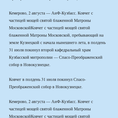
Кемерово, 2 августа — АиФ-Кузбасс. Ковчег с
частицей мощей святой блаженной Матроны
МосковскойКовчег с частицей мощей святой
блаженной Матроны Московской, пребывающий на
земле Кузнецкой с начала нынешнего лета, в полдень
31 июля покинул второй кафедральный храм
Кузбасской митрополии — Спасо-Преображенский
собор в Новокузнецке.
Ковчег в полдень 31 июля покинул Спасо-
Преображенский собор в Новокузнецке.
Кемерово, 2 августа — АиФ-Кузбасс. Ковчег с
частицей мощей святой блаженной Матроны
МосковскойКовчег с частицей мощей святой