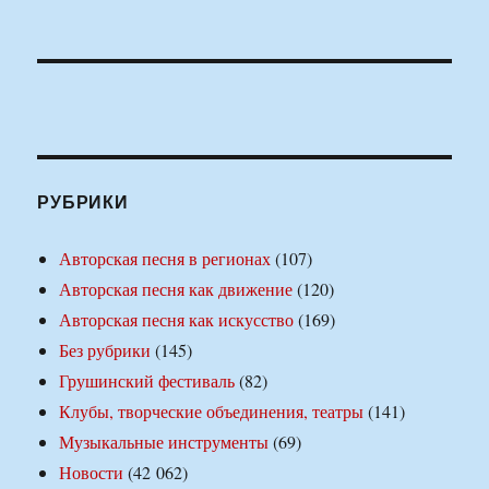
РУБРИКИ
Авторская песня в регионах
(107)
Авторская песня как движение
(120)
Авторская песня как искусство
(169)
Без рубрики
(145)
Грушинский фестиваль
(82)
Клубы, творческие объединения, театры
(141)
Музыкальные инструменты
(69)
Новости
(42 062)