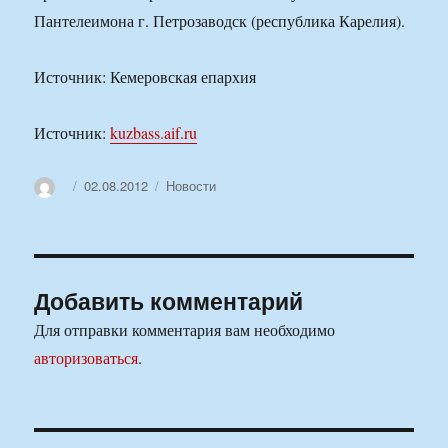
Пантелеимона г. Петрозаводск (республика Карелия).
Источник: Кемеровская епархия
Источник:
kuzbass.aif.ru
Автор
Опубликовано
Рубрики
02.08.2012
Новости
Добавить комментарий
Для отправки комментария вам необходимо
авторизоваться
.