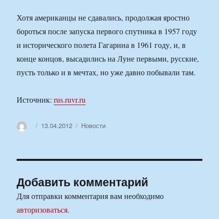
Хотя американцы не сдавались, продолжая яростно
бороться после запуска первого спутника в 1957 году
и исторического полета Гагарина в 1961 году, и, в
конце концов, высадились на Луне первыми, русские,
пусть только и в мечтах, но уже давно побывали там.
Источник:
rus.ruvr.ru
Автор
Опубликовано
Рубрики
13.04.2012
Новости
Добавить комментарий
Для отправки комментария вам необходимо
авторизоваться
.