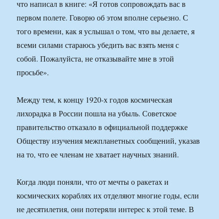
что написал в книге: «Я готов сопровождать вас в
первом полете. Говорю об этом вполне серьезно. С
того времени, как я услышал о том, что вы делаете, я
всеми силами стараюсь убедить вас взять меня с
собой. Пожалуйста, не отказывайте мне в этой
просьбе».
Между тем, к концу 1920-х годов космическая
лихорадка в России пошла на убыль. Советское
правительство отказало в официальной поддержке
Обществу изучения межпланетных сообщений, указав
на то, что ее членам не хватает научных знаний.
Когда люди поняли, что от мечты о ракетах и
космических кораблях их отделяют многие годы, если
не десятилетия, они потеряли интерес к этой теме. В