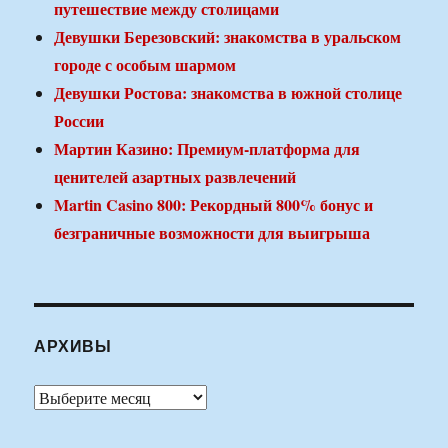
путешествие между столицами
Девушки Березовский: знакомства в уральском
городе с особым шармом
Девушки Ростова: знакомства в южной столице
России
Мартин Казино: Премиум-платформа для
ценителей азартных развлечений
Martin Casino 800: Рекордный 800% бонус и
безграничные возможности для выигрыша
АРХИВЫ
Архивы