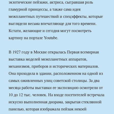
экзотические пейзажи, актриса, сыгравшая роль
гламурной принцессы, а также сама идея
межпланетных путешествий и спецэффекты, которые
выглядели весьма впечатляюще для того времени.
Кстати, желающие и сегодня могут посмотреть
картину на портале Youtube.
В 1927 году в Москве открылась Первая всемирная
выставка моделей межпланетных аппаратов,
механизмов, приборов и исторических материалов.
Она проходила в здании, расположенном на одной из
самых оживленных улиц советской столицы. За два
месяца работы выставки ее экспозицию осмотрели от
10 до 12 тыс. человек. На входе посетителей встречала
искусно выполненная диорама, закрытая стеклянной
панелью, которая изображала пейзаж некоей