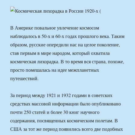
В Америке повальное увлечение космосом
наблюдалось в 50-х и 60-х годах прошлого века. Таким
образом, русские опередили нас на целое поколение,
став первым в мире народом, который охватила
космическая лихорадка. В то время вся страна, похоже,
просто помешалась на идее межпланетных
путешествий.
За период между 1921 и 1932 годами в советских
средствах массовой информации было опубликовано
почти 250 статей и более 30 книг научного
содержания, посвященных космическим полетам. В
США за тот же период появились всего две подобных