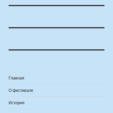
Главная
О фестивале
История