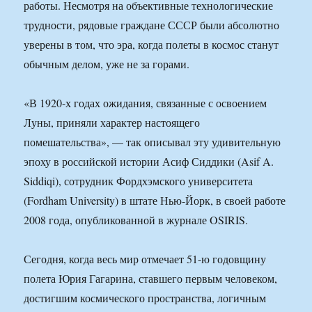
работы. Несмотря на объективные технологические
трудности, рядовые граждане СССР были абсолютно
уверены в том, что эра, когда полеты в космос станут
обычным делом, уже не за горами.
«В 1920-х годах ожидания, связанные с освоением
Луны, приняли характер настоящего
помешательства», — так описывал эту удивительную
эпоху в российской истории Асиф Сиддики (Asif A.
Siddiqi), сотрудник Фордхэмского университета
(Fordham University) в штате Нью-Йорк, в своей работе
2008 года, опубликованной в журнале OSIRIS.
Сегодня, когда весь мир отмечает 51-ю годовщину
полета Юрия Гагарина, ставшего первым человеком,
достигшим космического пространства, логичным