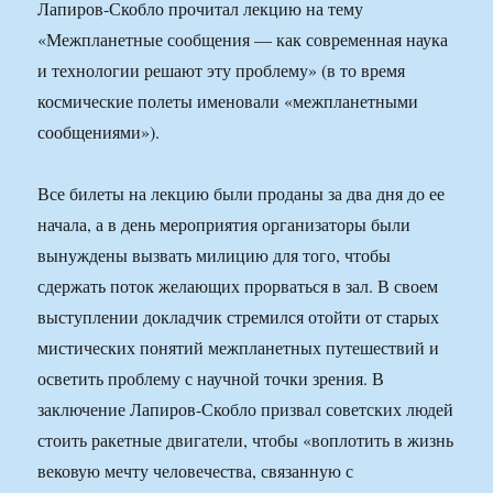
Лапиров-Скобло прочитал лекцию на тему
«Межпланетные сообщения — как современная наука
и технологии решают эту проблему» (в то время
космические полеты именовали «межпланетными
сообщениями»).
Все билеты на лекцию были проданы за два дня до ее
начала, а в день мероприятия организаторы были
вынуждены вызвать милицию для того, чтобы
сдержать поток желающих прорваться в зал. В своем
выступлении докладчик стремился отойти от старых
мистических понятий межпланетных путешествий и
осветить проблему с научной точки зрения. В
заключение Лапиров-Скобло призвал советских людей
стоить ракетные двигатели, чтобы «воплотить в жизнь
вековую мечту человечества, связанную с