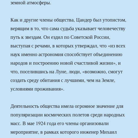
земной атмосферы.
Как и другие члены общества, Цандер был утопистом,
верящим в то, что сама судьба указывает человечеству
путь к звездам. Он ездил по Советской России,
выступая с речами, в которых утверждал, что «из всех
наук именно астрономия способствует объединению
народов и построению новой счастливой жизни», и
что, поселившись на Луне, люди, «возможно, смогут
создать среду обитания с лучшими, чем на Земле,
условиями проживания».
Деятельность общества имела огромное значение для
популяризации космических полетов среди народных
масс. В мае 1924 года его члены организовали
мероприятие, в рамках которого инженер Михаил