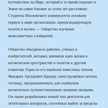
путешествие на Марс, который в то время подошел к
Земле на самое близкое за сотни лет расстояние.
Студенты Московского университета основали
первую в мире организацию, пропагандирующую
полеты в космос — Общество изучения
межпланетных сообщений.
Общество объединило рабочих, ученых и
изобретателей, которых занимали идеи жизни в
космическом пространстве и полетов к другим
планетам. Один из его наиболее известных членов,
Фридрих Артурович Цандер, сконструировал легкую
теплицу, предназначенную для снабжения
космических путешественников свежими овощами.
Он также разрабатывал новый тип двигателя для
летательных аппаратов, способных выйти за пределы