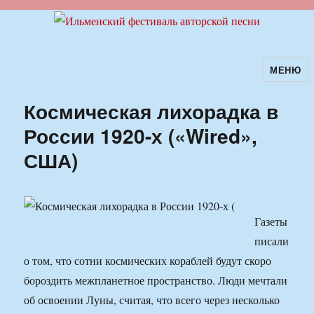
МЕНЮ
Ильменский фестиваль авторской
песни
Космическая лихорадка в
России 1920-х («Wired»,
США)
Газеты
писали
о том, что сотни космических кораблей будут скоро
бороздить межпланетное пространство. Люди мечтали
об освоении Луны, считая, что всего через несколько