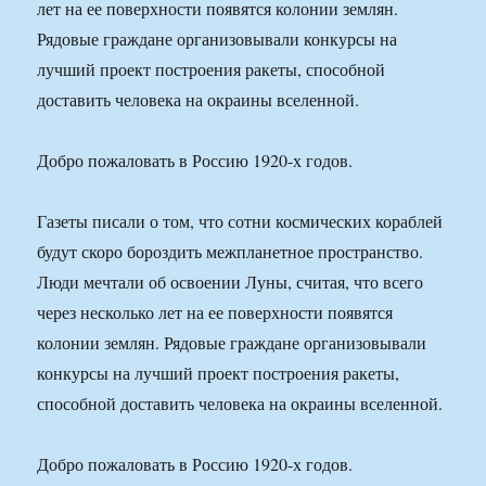
лет на ее поверхности появятся колонии землян.
Рядовые граждане организовывали конкурсы на
лучший проект построения ракеты, способной
доставить человека на окраины вселенной.
Добро пожаловать в Россию 1920-х годов.
Газеты писали о том, что сотни космических кораблей
будут скоро бороздить межпланетное пространство.
Люди мечтали об освоении Луны, считая, что всего
через несколько лет на ее поверхности появятся
колонии землян. Рядовые граждане организовывали
конкурсы на лучший проект построения ракеты,
способной доставить человека на окраины вселенной.
Добро пожаловать в Россию 1920-х годов.